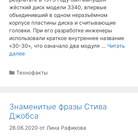
жёсткий диск модели 3340, впервые
объединивший в одном неразъёмном
корпусе пластины диска и считывающие
головки. При его разработке инженеры
использовали краткое внутреннее название
«30-30», что означало два модуля …
Читать
далее
Рубрики
Технофакты
Знаменитые фразы Стива
Джобса
28.06.2020
от
Лина Рафикова