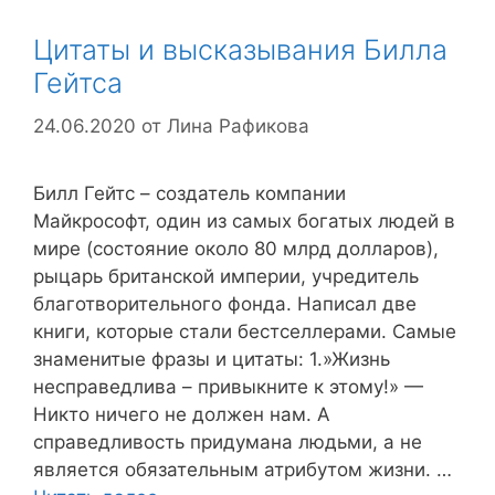
Цитаты и высказывания Билла
Гейтса
24.06.2020
от
Лина Рафикова
Билл Гейтс – создатель компании
Майкрософт, один из самых богатых людей в
мире (состояние около 80 млрд долларов),
рыцарь британской империи, учредитель
благотворительного фонда. Написал две
книги, которые стали бестселлерами. Самые
знаменитые фразы и цитаты: 1.»Жизнь
несправедлива – привыкните к этому!» —
Никто ничего не должен нам. А
справедливость придумана людьми, а не
является обязательным атрибутом жизни. …