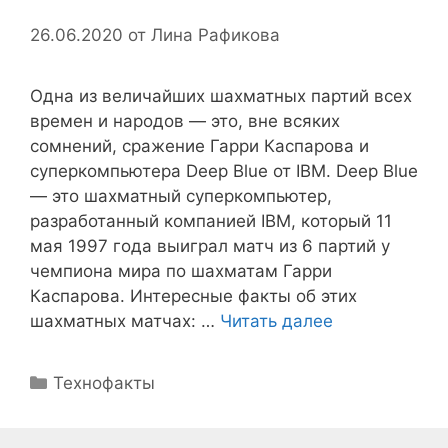
26.06.2020
от
Лина Рафикова
Одна из величайших шахматных партий всех
времен и народов — это, вне всяких
сомнений, сражение Гарри Каспарова и
суперкомпьютера Deep Blue от IBM. Deep Blue
— это шахматный суперкомпьютер,
разработанный компанией IBM, который 11
мая 1997 года выиграл матч из 6 партий у
чемпиона мира по шахматам Гарри
Каспарова. Интересные факты об этих
шахматных матчах: …
Читать далее
Рубрики
Технофакты