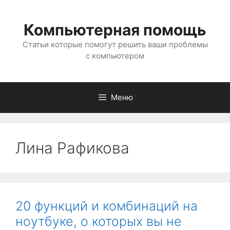
Перейти
к
Компьютерная помощь
содержимому
Статьи которые помогут решить ваши проблемы
с компьютером
Меню
Лина Рафикова
20 функций и комбинаций на
ноутбуке, о которых вы не