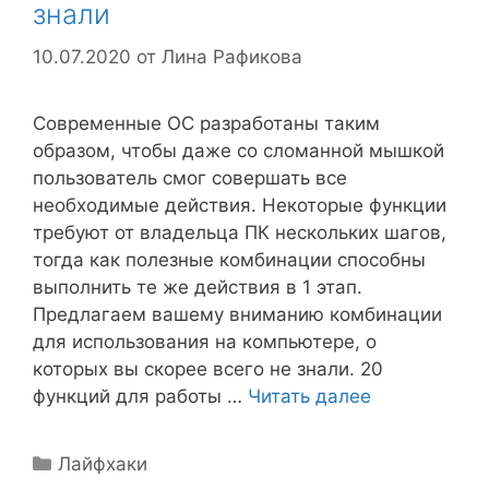
знали
10.07.2020
от
Лина Рафикова
Современные ОС разработаны таким
образом, чтобы даже со сломанной мышкой
пользователь смог совершать все
необходимые действия. Некоторые функции
требуют от владельца ПК нескольких шагов,
тогда как полезные комбинации способны
выполнить те же действия в 1 этап.
Предлагаем вашему вниманию комбинации
для использования на компьютере, о
которых вы скорее всего не знали. 20
функций для работы …
Читать далее
Рубрики
Лайфхаки