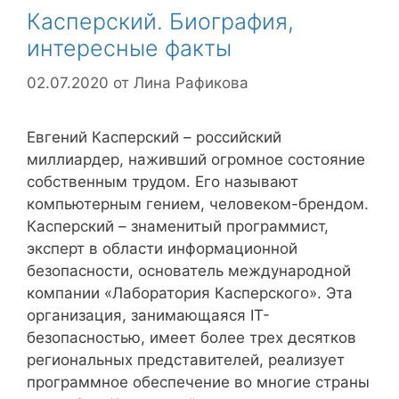
Касперский. Биография,
интересные факты
02.07.2020
от
Лина Рафикова
Евгений Касперский – российский
миллиардер, наживший огромное состояние
собственным трудом. Его называют
компьютерным гением, человеком-брендом.
Касперский – знаменитый программист,
эксперт в области информационной
безопасности, основатель международной
компании «Лаборатория Касперского». Эта
организация, занимающаяся IT-
безопасностью, имеет более трех десятков
региональных представителей, реализует
программное обеспечение во многие страны