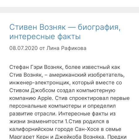
Стивен Возняк — биография,
интересные факты
08.07.2020
от
Лина Рафикова
Стефан Гэри Возняк, более известный как
Стив Возняк, – американский изобретатель,
инженер-электронщик, который вместе со
Стивом Джобсом создал компьютерную
компанию Apple. Стив спроектировал первые
персональные компьютеры и определил
развитие отрасли. Интересные факты из
жизни знаменитости 1.Стив родился в
калифорнийском городе Сан-Хосе в семье
Маргарет Керн и Джейкоба Возняка. Предки