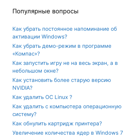
Популярные вопросы
Как убрать постоянное напоминание об
активации Windows?
Как убрать демо-режим в программе
«Компас»?
Как запустить игру не на весь экран, а в
небольшом окне?
Как установить более старую версию
NVIDIA?
Как удалить ОС Linux ?
Как удалить с компьютера операционную
систему?
Как обнулить картридж принтера?
Увеличение количества ядер в Windows 7