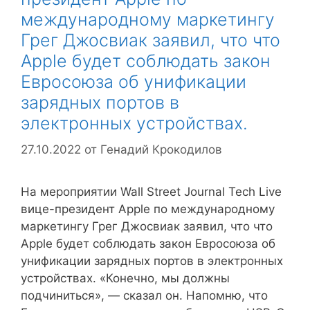
международному маркетингу
Грег Джосвиак заявил, что что
Apple будет соблюдать закон
Евросоюза об унификации
зарядных портов в
электронных устройствах.
27.10.2022
от
Генадий Крокодилов
На мероприятии Wall Street Journal Tech Live
вице-президент Apple по международному
маркетингу Грег Джосвиак заявил, что что
Apple будет соблюдать закон Евросоюза об
унификации зарядных портов в электронных
устройствах. «Конечно, мы должны
подчиниться», — сказал он. Напомню, что