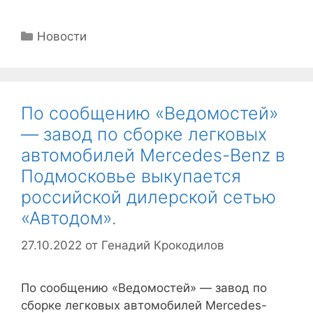
Рубрики
Новости
По сообщению «Ведомостей»
— завод по сборке легковых
автомобилей Mercedes-Benz в
Подмосковье выкупается
российской дилерской сетью
«Автодом».
27.10.2022
от
Генадий Крокодилов
По сообщению «Ведомостей» — завод по
сборке легковых автомобилей Mercedes-