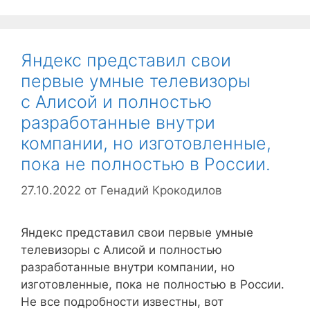
Яндекс представил свои
первые умные телевизоры
с Алисой и полностью
разработанные внутри
компании, но изготовленные,
пока не полностью в России.
27.10.2022
от
Генадий Крокодилов
Яндекс представил свои первые умные
телевизоры с Алисой и полностью
разработанные внутри компании, но
изготовленные, пока не полностью в России.
Не все подробности известны, вот