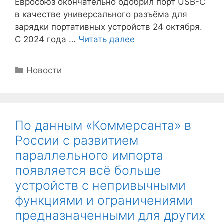
Евросоюз окончательно одобрил порт USB-C
в качестве универсального разъёма для
зарядки портативных устройств 24 октября.
С 2024 года …
Читать далее
Рубрики
Новости
По данным «Коммерсанта» в
России с развитием
параллельного импорта
появляется всё больше
устройств с непривычными
функциями и ограничениями
предназначенными для других