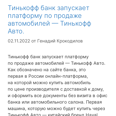
Тинькофф банк запускает
платформу по продаже
автомобилей — Тинькофф
Авто.
02.11.2022
от
Генадий Крокодилов
Тинькофф банк запускает платформу
по продаже автомобилей — Тинькофф Авто.
Как обозначено на сайте банка, это
первая в России онлайн-платформа,
на которой можно купить автомобиль
по цене производителя с доставкой к дому,
и оформить все документы без визита в офис
банка или автомобильного салона. Первая
машина, которую можно будет купить через
Тинькофф Авто — китайский бренд Haval.