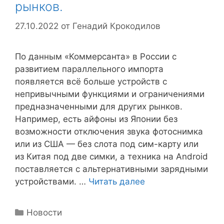
рынков.
27.10.2022
от
Генадий Крокодилов
По данным «Коммерсанта» в России с
развитием параллельного импорта
появляется всё больше устройств с
непривычными функциями и ограничениями
предназначенными для других рынков.
Например, есть айфоны из Японии без
возможности отключения звука фотоснимка
или из США — без слота под сим-карту или
из Китая под две симки, а техника на Android
поставляется с альтернативными зарядными
устройствами. …
Читать далее
Рубрики
Новости