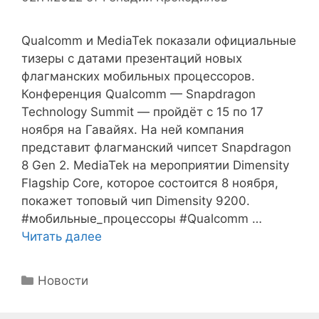
Qualcomm и MediaTek показали официальные
тизеры с датами презентаций новых
флагманских мобильных процессоров.
Конференция Qualcomm — Snapdragon
Technology Summit — пройдёт с 15 по 17
ноября на Гавайях. На ней компания
представит флагманский чипсет Snapdragon
8 Gen 2. MediaTek на мероприятии Dimensity
Flagship Core, которое состоится 8 ноября,
покажет топовый чип Dimensity 9200.
#мобильные_процессоры #Qualcomm …
Читать далее
Рубрики
Новости