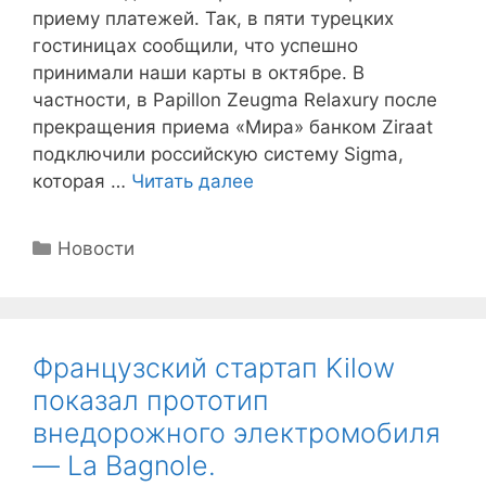
приему платежей. Так, в пяти турецких
гостиницах сообщили, что успешно
принимали наши карты в октябре. В
частности, в Papillon Zeugma Relaxury после
прекращения приема «Мира» банком Ziraat
подключили российскую систему Sigma,
которая …
Читать далее
Рубрики
Новости
Французский стартап Kilow
показал прототип
внедорожного электромобиля
— La Bagnole.