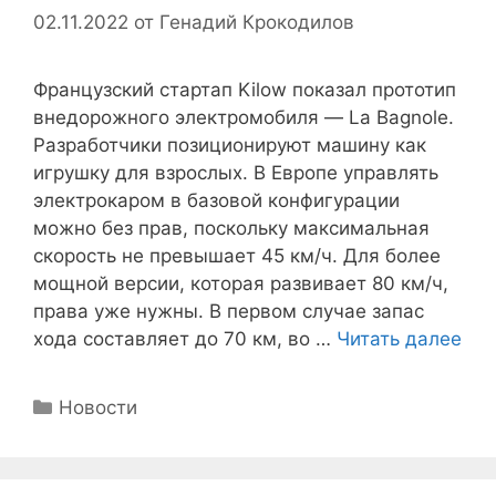
02.11.2022
от
Генадий Крокодилов
Французский стартап Kilow показал прототип
внедорожного электромобиля — La Bagnole.
Разработчики позиционируют машину как
игрушку для взрослых. В Европе управлять
электрокаром в базовой конфигурации
можно без прав, поскольку максимальная
скорость не превышает 45 км/ч. Для более
мощной версии, которая развивает 80 км/ч,
права уже нужны. В первом случае запас
хода составляет до 70 км, во …
Читать далее
Рубрики
Новости