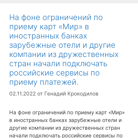
На фоне ограничений по
приему карт «Мир» в
иностранных банках
зарубежные отели и другие
компании из дружественных
стран начали подключать
российские сервисы по
приему платежей.
02.11.2022
от
Генадий Крокодилов
На фоне ограничений по приему карт «Мир»
в иностранных банках зарубежные отели и
другие компании из дружественных стран
начали подключать российские сервисы по