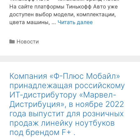
На сайте платформы Тинькофф Авто уже
доступен выбор модели, комплектации,
цвета машины, …
Читать далее
Рубрики
Новости
Компания «Ф-Плюс Мобайл»
принадлежащая российскому
ИТ-дистрибутору «Марвел-
Дистрибуция», в ноябре 2022
года выпустит для розничных
продаж линейку ноутбуков
под брендом F+ .