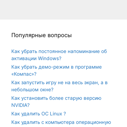
Популярные вопросы
Как убрать постоянное напоминание об
активации Windows?
Как убрать демо-режим в программе
«Компас»?
Как запустить игру не на весь экран, а в
небольшом окне?
Как установить более старую версию
NVIDIA?
Как удалить ОС Linux ?
Как удалить с компьютера операционную