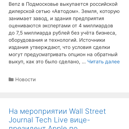
Benz в Подмосковье выкупается российской
дилерской сетью «Автодом». Земля, которую
занимает завод, и здания предприятия
оцениваются экспертами от 4 миллиардов
до 7,5 миллиарда рублей без учёта бизнеса,
оборудования и технологий. Источники
издания утверждают, что условия сделки
могут предусматривать опцион на обратный
выкуп, как это было сделано, …
Читать далее
Рубрики
Новости
На мероприятии Wall Street
Journal Tech Live вице-
президент Apple по