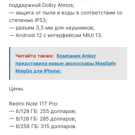
поддержкой Dolby Atmos;
— защита от пыли и воды в соответствии со
степенью IP53;
— разъем 3,5 мм для наушников;
— Android 12 с интерфейсом MIUI 13.
Читайте также:
Компания Anker
представила новые аксессуары MagSafe
MagGo для iPhone:
Цены.
Redmi Note 11T Pro:
— 6/128 ГБ: 255 долларов;
— 8/128 ГБ: 285 долларов;
— 8/256 ГБ: 315 долларов.