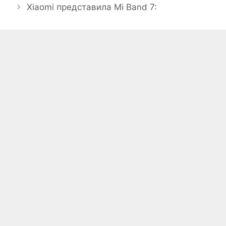
Xiaomi представила Mi Band 7: