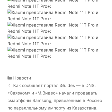
Рубрики
Новости
Как сообщает портал iGuides — в DNS,
«Связном» и «М.Видео» начали продавать
смартфоны Samsung, привезённые в Россию
по параллельному импорту из Казахстана.