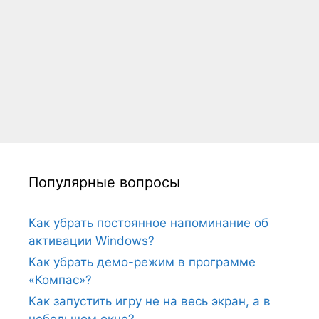
Популярные вопросы
Как убрать постоянное напоминание об
активации Windows?
Как убрать демо-режим в программе
«Компас»?
Как запустить игру не на весь экран, а в