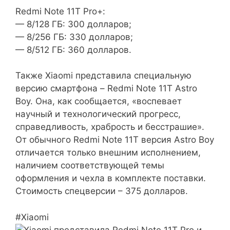
Redmi Note 11T Pro+:
— 8/128 ГБ: 300 долларов;
— 8/256 ГБ: 330 долларов;
— 8/512 ГБ: 360 долларов.
Также Xiaomi представила специальную
версию смартфона – Redmi Note 11T Astro
Boy. Она, как сообщается, «воспевает
научный и технологический прогресс,
справедливость, храбрость и бесстрашие».
От обычного Redmi Note 11T версия Astro Boy
отличается только внешним исполнением,
наличием соответствующей темы
оформления и чехла в комплекте поставки.
Стоимость спецверсии – 375 долларов.
#Xiaomi