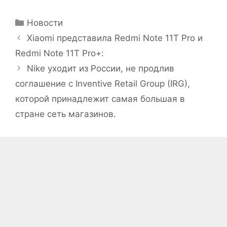
Рубрики
Новости
Xiaomi представила Redmi Note 11T Pro и
Redmi Note 11T Pro+:
Nike уходит из России, не продлив
соглашение с Inventive Retail Group (IRG),
которой принадлежит самая большая в
стране сеть магазинов.