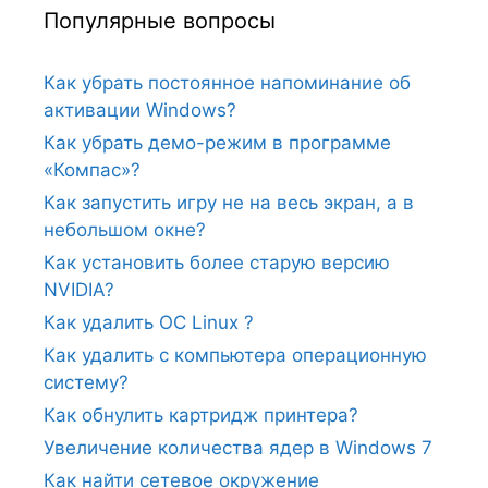
Популярные вопросы
Как убрать постоянное напоминание об
активации Windows?
Как убрать демо-режим в программе
«Компас»?
Как запустить игру не на весь экран, а в
небольшом окне?
Как установить более старую версию
NVIDIA?
Как удалить ОС Linux ?
Как удалить с компьютера операционную
систему?
Как обнулить картридж принтера?
Увеличение количества ядер в Windows 7
Как найти сетевое окружение