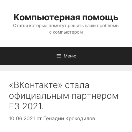
Перейти
к
Компьютерная помощь
содержимому
Статьи которые помогут решить ваши проблемы
с компьютером
Меню
«ВКонтакте» стала
официальным партнером
E3 2021.
10.06.2021
от
Генадий Крокодилов