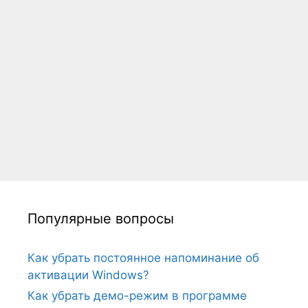
Популярные вопросы
Как убрать постоянное напоминание об
активации Windows?
Как убрать демо-режим в программе