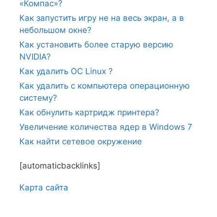
«Компас»?
Как запустить игру не на весь экран, а в
небольшом окне?
Как установить более старую версию
NVIDIA?
Как удалить ОС Linux ?
Как удалить с компьютера операционную
систему?
Как обнулить картридж принтера?
Увеличение количества ядер в Windows 7
Как найти сетевое окружение
[automaticbacklinks]
Карта сайтa