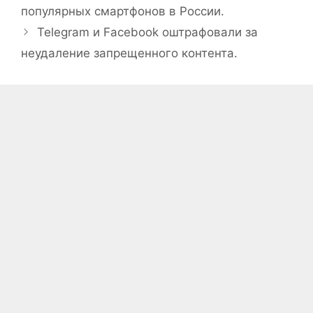
популярных смартфонов в России.
Telegram и Facebook оштрафовали за
неудаление запрещенного контента.