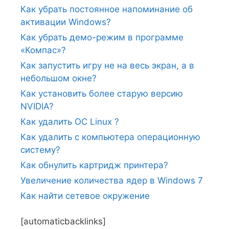
Как убрать постоянное напоминание об
активации Windows?
Как убрать демо-режим в программе
«Компас»?
Как запустить игру не на весь экран, а в
небольшом окне?
Как установить более старую версию
NVIDIA?
Как удалить ОС Linux ?
Как удалить с компьютера операционную
систему?
Как обнулить картридж принтера?
Увеличение количества ядер в Windows 7
Как найти сетевое окружение
[automaticbacklinks]