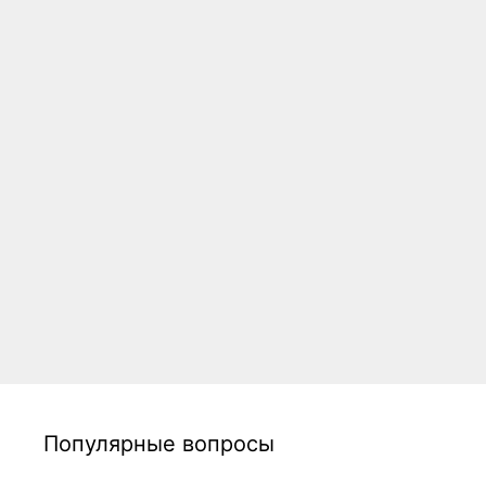
Популярные вопросы