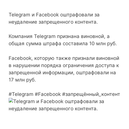
Telegram и Facebook оштрафовали за
неудаление запрещенного контента.
Компания Telegram признана виновной, а
общая сумма штрафа составила 10 млн руб.
Facebook, которую также признали виновной
в нарушении порядка ограничения доступа к
запрещенной информации, оштрафовали на
17 млн руб.
#Telegram #Facebook #запрещённый_контент