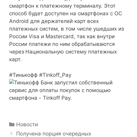
смартфон к платежному терминалу. Этот
способ будет доступен на смартфонах с ОС
Android для держателей карт всех
платежных систем, в том числе ушедших из
России Visa и Mastercard, так как внутри
России платежи по ним обрабатываются
через Национальную систему платежных
карт.
#Тинькофф #Tinkoff_Pay
Рубрики
Новости
Получена порция очередных