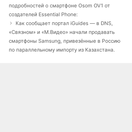
подробностей о смартфоне Osom OV1 от
создателей Essential Phone:
Как сообщает портал iGuides — в DNS,
«Связном» и «М.Видео» начали продавать
смартфоны Samsung, привезённые в Россию
по параллельному импорту из Казахстана.