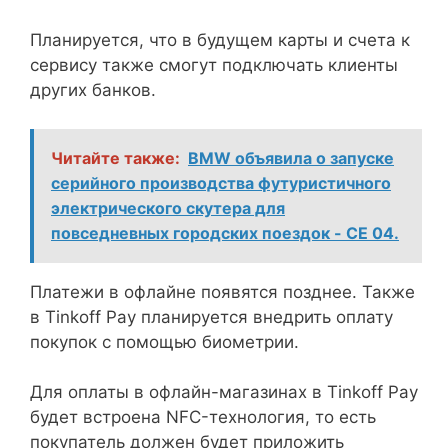
Планируется, что в будущем карты и счета к
сервису также смогут подключать клиенты
других банков.
Читайте также:
BMW объявила о запуске
серийного производства футуристичного
электрического скутера для
повседневных городских поездок - CE 04.
Платежи в офлайне появятся позднее. Также
в Tinkoff Pay планируется внедрить оплату
покупок с помощью биометрии.
Для оплаты в офлайн-магазинах в Tinkoff Pay
будет встроена NFC-технология, то есть
покупатель должен будет приложить