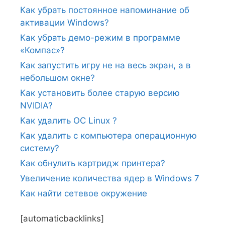
Как убрать постоянное напоминание об
активации Windows?
Как убрать демо-режим в программе
«Компас»?
Как запустить игру не на весь экран, а в
небольшом окне?
Как установить более старую версию
NVIDIA?
Как удалить ОС Linux ?
Как удалить с компьютера операционную
систему?
Как обнулить картридж принтера?
Увеличение количества ядер в Windows 7
Как найти сетевое окружение
[automaticbacklinks]