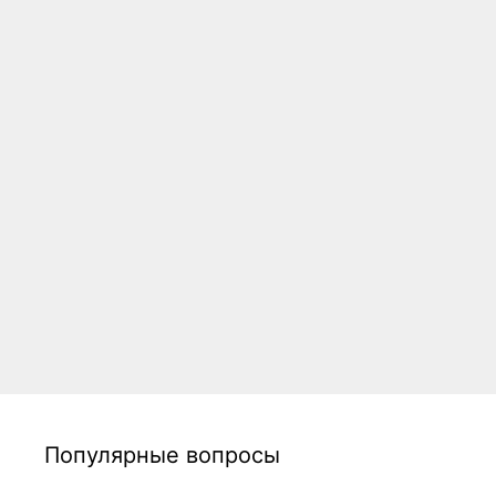
Популярные вопросы