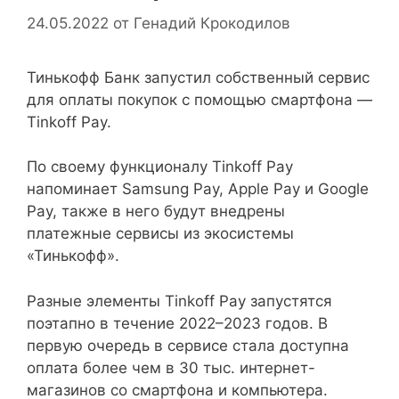
24.05.2022
от
Генадий Крокодилов
Тинькофф Банк запустил собственный сервис
для оплаты покупок с помощью смартфона —
Tinkoff Pay.
По своему функционалу Tinkoff Pay
напоминает Samsung Pay, Apple Pay и Google
Pay, также в него будут внедрены
платежные сервисы из экосистемы
«Тинькофф».
Разные элементы Tinkoff Pay запустятся
поэтапно в течение 2022–2023 годов. В
первую очередь в сервисе стала доступна
оплата более чем в 30 тыс. интернет-
магазинов со смартфона и компьютера.