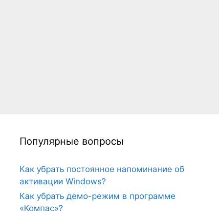
Популярные вопросы
Как убрать постоянное напоминание об
активации Windows?
Как убрать демо-режим в программе
«Компас»?