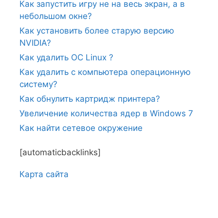
Как запустить игру не на весь экран, а в
небольшом окне?
Как установить более старую версию
NVIDIA?
Как удалить ОС Linux ?
Как удалить с компьютера операционную
систему?
Как обнулить картридж принтера?
Увеличение количества ядер в Windows 7
Как найти сетевое окружение
[automaticbacklinks]
Карта сайтa