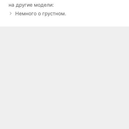
на другие модели:
Немного о грустном.