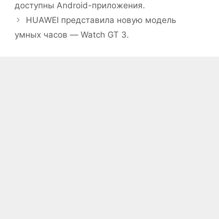
доступны Android-приложения.
HUAWEI представила новую модель
умных часов — Watch GT 3.