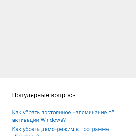
Популярные вопросы
Как убрать постоянное напоминание об
активации Windows?
Как убрать демо-режим в программе