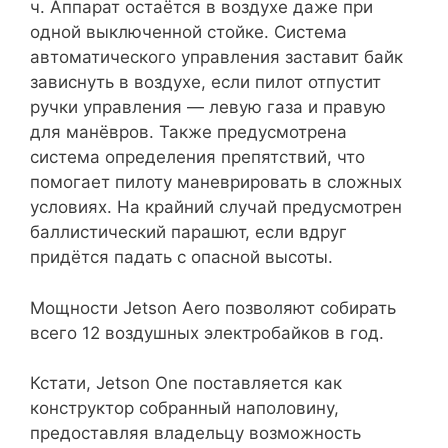
ч. Аппарат остаётся в воздухе даже при
одной выключенной стойке. Система
автоматического управления заставит байк
зависнуть в воздухе, если пилот отпустит
ручки управления — левую газа и правую
для манёвров. Также предусмотрена
система определения препятствий, что
помогает пилоту маневрировать в сложных
условиях. На крайний случай предусмотрен
баллистический парашют, если вдруг
придётся падать с опасной высоты.
Мощности Jetson Aero позволяют собирать
всего 12 воздушных электробайков в год.
Кстати, Jetson One поставляется как
конструктор собранный наполовину,
предоставляя владельцу возможность