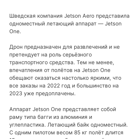
Шведская компания Jetson Aero представила
одноместный летающий аппарат — Jetson
One.
Дрон предназначен для развлечений и не
претендует на роль серьёзного
транспортного средства. Тем не менее,
впечатления от полётов на Jetson One
обещают оказаться настолько яркими, что
все заказы на 2022 год и большинство на
2023 уже предоплачены.
Аппарат Jetson One представляет собой
раму типа багги из алюминия и
углепластика. Летающий байк одноместный.
С одним пилотом весом 85 кг полёт длится