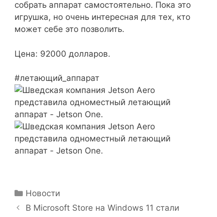
собрать аппарат самостоятельно. Пока это
игрушка, но очень интересная для тех, кто
может себе это позволить.
Цена: 92000 долларов.
#летающий_аппарат
Рубрики
Новости
В Microsoft Store на Windows 11 стали