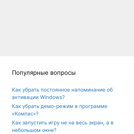
Популярные вопросы
Как убрать постоянное напоминание об
активации Windows?
Как убрать демо-режим в программе
«Компас»?
Как запустить игру не на весь экран, а в
небольшом окне?