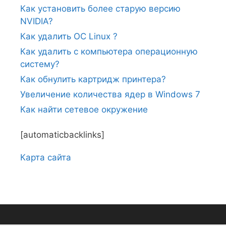
Как установить более старую версию
NVIDIA?
Как удалить ОС Linux ?
Как удалить с компьютера операционную
систему?
Как обнулить картридж принтера?
Увеличение количества ядер в Windows 7
Как найти сетевое окружение
[automaticbacklinks]
Карта сайтa