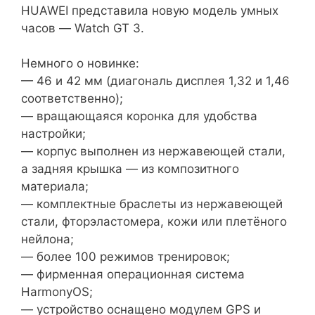
HUAWEI представила новую модель умных
часов — Watch GT 3.
Немного о новинке:
— 46 и 42 мм (диагональ дисплея 1,32 и 1,46
соответственно);
— вращающаяся коронка для удобства
настройки;
— корпус выполнен из нержавеющей стали,
а задняя крышка — из композитного
материала;
— комплектные браслеты из нержавеющей
стали, фторэластомера, кожи или плетёного
нейлона;
— более 100 режимов тренировок;
— фирменная операционная система
HarmonyOS;
— устройство оснащено модулем GPS и