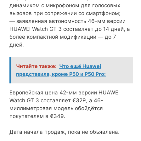
динамиком с микрофоном для голосовых
вызовов при сопряжении со смартфоном;
— заявленная автономность 46-мм версии
HUAWEI Watch GT 3 составляет до 14 дней, а
более компактной модификации — до 7
дней.
Читайте также:
Что ещё Huawei
представила, кроме P50 и P50 Pro:
Европейская цена 42-мм версии HUAWEI
Watch GT 3 составляет €329, а 46-
миллиметровая модель обойдётся
покупателям в €349.
Дата начала продаж, пока не объявлена.