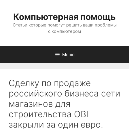
Перейти
к
Компьютерная помощь
содержимому
Статьи которые помогут решить ваши проблемы
с компьютером
Меню
Сделку по продаже
российского бизнеса сети
магазинов для
строительства OBI
закрыли за один евро.