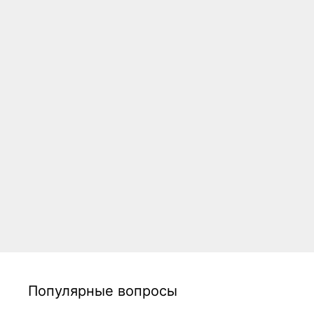
Популярные вопросы