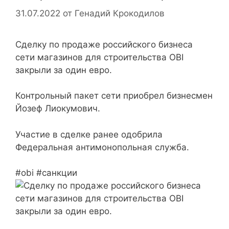
31.07.2022
от
Генадий Крокодилов
Сделку по продаже российского бизнеса
сети магазинов для строительства OBI
закрыли за один евро.
Контрольный пакет сети приобрел бизнесмен
Йозеф Лиокумович.
Участие в сделке ранее одобрила
Федеральная антимонопольная служба.
#obi #санкции