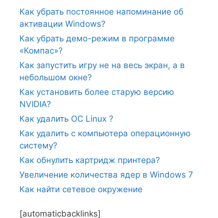
Как убрать постоянное напоминание об
активации Windows?
Как убрать демо-режим в программе
«Компас»?
Как запустить игру не на весь экран, а в
небольшом окне?
Как установить более старую версию
NVIDIA?
Как удалить ОС Linux ?
Как удалить с компьютера операционную
систему?
Как обнулить картридж принтера?
Увеличение количества ядер в Windows 7
Как найти сетевое окружение
[automaticbacklinks]