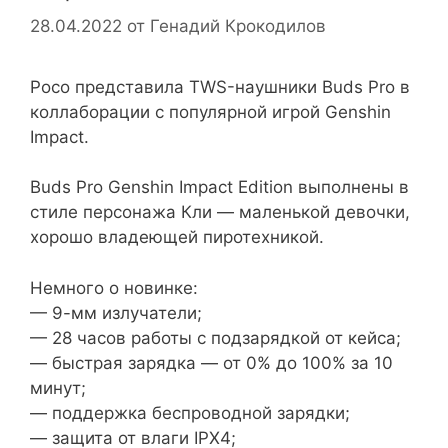
28.04.2022
от
Генадий Крокодилов
Poco представила TWS-наушники Buds Pro в
коллаборации с популярной игрой Genshin
Impact.
Buds Pro Genshin Impact Edition выполнены в
стиле персонажа Кли — маленькой девочки,
хорошо владеющей пиротехникой.
Немного о новинке:
— 9-мм излучатели;
— 28 часов работы с подзарядкой от кейса;
— быстрая зарядка — от 0% до 100% за 10
минут;
— поддержка беспроводной зарядки;
— защита от влаги IPX4;