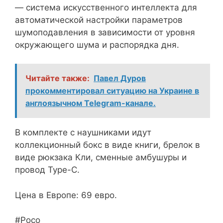
— система искусственного интеллекта для
автоматической настройки параметров
шумоподавления в зависимости от уровня
окружающего шума и распорядка дня.
Читайте также:
Павел Дуров
прокомментировал ситуацию на Украине в
англоязычном Telegram-канале.
В комплекте с наушниками идут
коллекционный бокс в виде книги, брелок в
виде рюкзака Кли, сменные амбушуры и
провод Type-С.
Цена в Европе: 69 евро.
#Poco