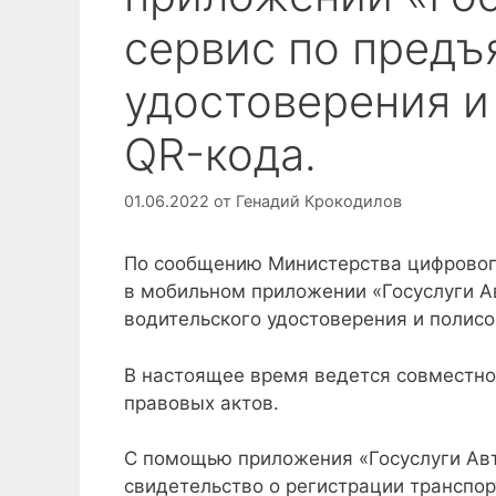
сервис по предъ
удостоверения и
QR-кода.
01.06.2022
от
Генадий Крокодилов
По сообщению Министерства цифрового
в мобильном приложении «Госуслуги А
водительского удостоверения и полис
В настоящее время ведется совместно
правовых актов.
С помощью приложения «Госуслуги Авт
свидетельство о регистрации транспор