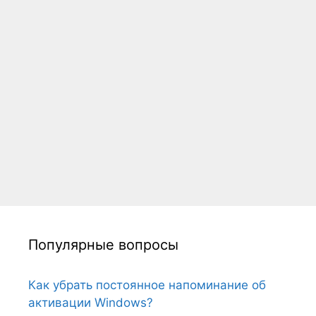
Популярные вопросы
Как убрать постоянное напоминание об
активации Windows?