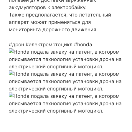
полезен для доставки заряженных
аккумуляторов к электробайку.
Также предполагается, что летательный
аппарат может применяться для
мониторинга дорожного движения.
#дрон #электромотоцикл #honda