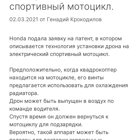
спортивный мотоцикл.
02.03.2021
от
Генадий Крокодилов
Honda подала заявку на патент, в котором
описывается технология установки дрона на
электрический спортивный мотоцикл.
Предположительно, когда квадрокоптер
находится на мотоцикле, его винты
предлагается использовать для охлаждения
радиатора.
Дрон может быть выпущен в воздух по
команде водителя.
Спустя время он должен вернуться к
мотоциклу для подзарядки.
Вероятно, такой аппарат может быть