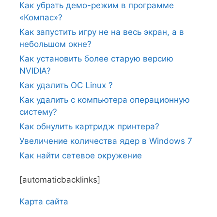
Как убрать демо-режим в программе
«Компас»?
Как запустить игру не на весь экран, а в
небольшом окне?
Как установить более старую версию
NVIDIA?
Как удалить ОС Linux ?
Как удалить с компьютера операционную
систему?
Как обнулить картридж принтера?
Увеличение количества ядер в Windows 7
Как найти сетевое окружение
[automaticbacklinks]
Карта сайтa