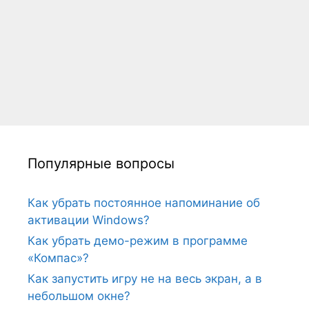
Популярные вопросы
Как убрать постоянное напоминание об
активации Windows?
Как убрать демо-режим в программе
«Компас»?
Как запустить игру не на весь экран, а в
небольшом окне?