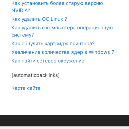
Как установить более старую версию
NVIDIA?
Как удалить ОС Linux ?
Как удалить с компьютера операционную
систему?
Как обнулить картридж принтера?
Увеличение количества ядер в Windows 7
Как найти сетевое окружение
[automaticbacklinks]
Карта сайтa