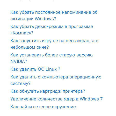
Как убрать постоянное напоминание об
активации Windows?
Как убрать демо-режим в программе
«Компас»?
Как запустить игру не на весь экран, а в
небольшом окне?
Как установить более старую версию
NVIDIA?
Как удалить ОС Linux ?
Как удалить с компьютера операционную
систему?
Как обнулить картридж принтера?
Увеличение количества ядер в Windows 7
Как найти сетевое окружение