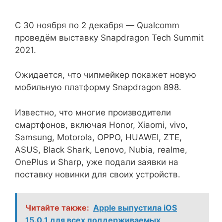
С 30 ноября по 2 декабря — Qualcomm
проведём выставку Snapdragon Tech Summit
2021.
Ожидается, что чипмейкер покажет новую
мобильную платформу Snapdragon 898.
Известно, что многие производители
смартфонов, включая Honor, Xiaomi, vivo,
Samsung, Motorola, OPPO, HUAWEI, ZTE,
ASUS, Black Shark, Lenovo, Nubia, realme,
OnePlus и Sharp, уже подали заявки на
поставку новинки для своих устройств.
Читайте также:
Apple выпустила iOS
15.0.1 для всех поддерживаемых