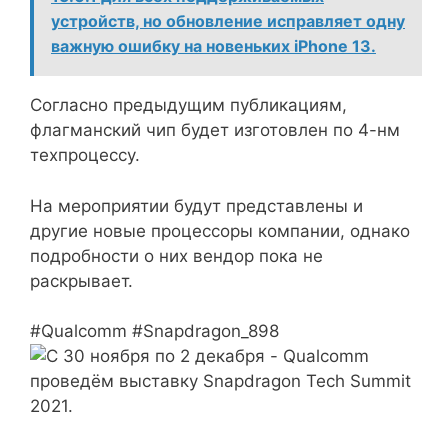
устройств, но обновление исправляет одну
важную ошибку на новеньких iPhone 13.
Согласно предыдущим публикациям,
флагманский чип будет изготовлен по 4-нм
техпроцессу.
На мероприятии будут представлены и
другие новые процессоры компании, однако
подробности о них вендор пока не
раскрывает.
#Qualcomm #Snapdragon_898