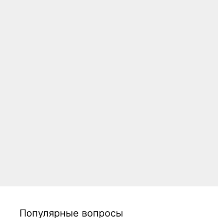
Популярные вопросы