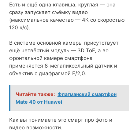
Есть и ещё одна клавиша, круглая — она
сразу запускает съёмку видео
(максимальное качество — 4К со скоростью
120 к/с).
В системе основной камеры присутствует
ещё четвёртый модуль — 3D ToF, а во
фронтальной камере смартфона
применяется 8-мегапиксельный датчик и
объектив с диафрагмой F/2,0.
Читайте также:
Флагманский смартфон
Mate 40 от Huawei
Как вы понимаете это смарт про фото и
видео возможности.