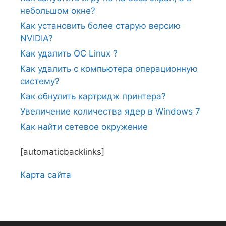
небольшом окне?
Как установить более старую версию
NVIDIA?
Как удалить ОС Linux ?
Как удалить с компьютера операционную
систему?
Как обнулить картридж принтера?
Увеличение количества ядер в Windows 7
Как найти сетевое окружение
[automaticbacklinks]
Карта сайтa