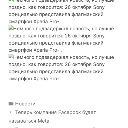
Рубрики
Новости
Теперь компания Facebook будет
называться Meta.