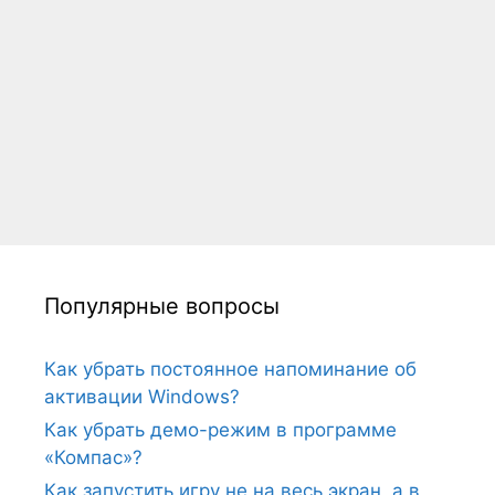
Популярные вопросы
Как убрать постоянное напоминание об
активации Windows?
Как убрать демо-режим в программе
«Компас»?
Как запустить игру не на весь экран, а в