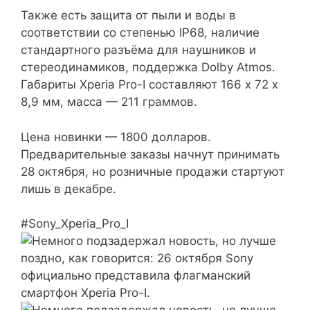
Также есть защита от пыли и воды в
соответствии со степенью IP68, наличие
стандартного разъёма для наушников и
стереодинамиков, поддержка Dolby Atmos.
Габариты Xperia Pro-I составляют 166 х 72 х
8,9 мм, масса — 211 граммов.
Цена новинки — 1800 долларов.
Предварительные заказы начнут принимать
28 октября, но розничные продажи стартуют
лишь в декабре.
#Sony_Xperia_Pro_I