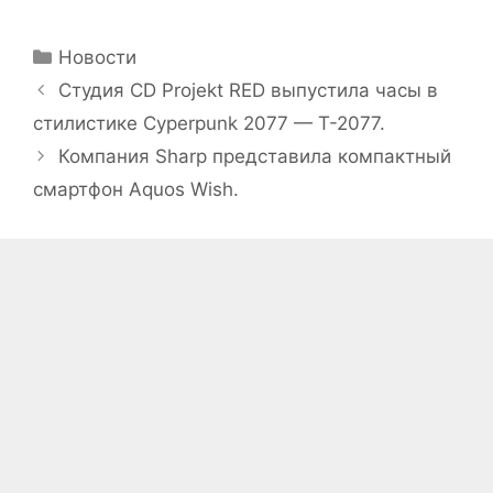
Рубрики
Новости
Студия CD Projekt RED выпустила часы в
стилистике Cyperpunk 2077 — T-2077.
Компания Sharp представила компактный
смартфон Aquos Wish.