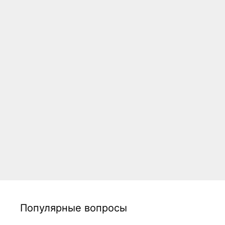
Популярные вопросы