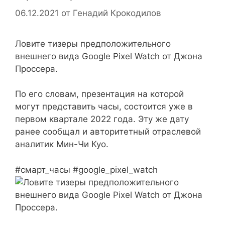
06.12.2021
от
Генадий Крокодилов
Ловите тизеры предположительного
внешнего вида Google Pixel Watch от Джона
Проссера.
По его словам, презентация на которой
могут представить часы, состоится уже в
первом квартале 2022 года. Эту же дату
ранее сообщал и авторитетный отраслевой
аналитик Мин-Чи Куо.
#смарт_часы #google_pixel_watch