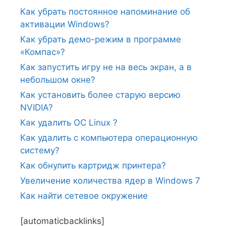
Как убрать постоянное напоминание об
активации Windows?
Как убрать демо-режим в программе
«Компас»?
Как запустить игру не на весь экран, а в
небольшом окне?
Как установить более старую версию
NVIDIA?
Как удалить ОС Linux ?
Как удалить с компьютера операционную
систему?
Как обнулить картридж принтера?
Увеличение количества ядер в Windows 7
Как найти сетевое окружение
[automaticbacklinks]