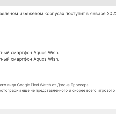
 зелёном и бежевом корпусах поступит в январе 202
ы
о вида Google Pixel Watch от Джона Проссера.
фотографии ещё не представленного и скорее всего игрового