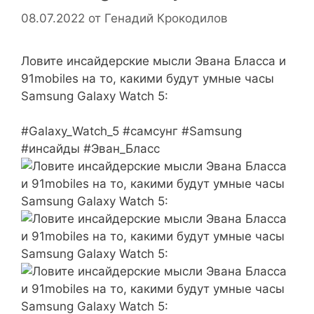
08.07.2022
от
Генадий Крокодилов
Ловите инсайдерские мысли Эвана Бласса и
91mobiles на то, какими будут умные часы
Samsung Galaxy Watch 5:
#Galaxy_Watch_5 #самсунг #Samsung
#инсайды #Эван_Бласс