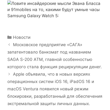
Рубрики
Новости
Московское предприятие «САГА»
запатентовало банкомат под названием
SAGA S-200 ATM, главной особенностью
которого стала функция рециркуляции денег.
Apple объявила, что в новых версиях
операционных систем iOS 16, iPadOS 16 и
macOS Ventura появился новый режим
блокировки, разработанный для обеспечения
экстремальной защиты личных данных.