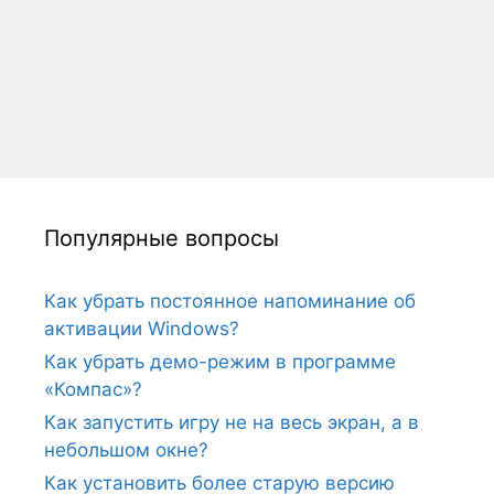
Популярные вопросы
Как убрать постоянное напоминание об
активации Windows?
Как убрать демо-режим в программе
«Компас»?
Как запустить игру не на весь экран, а в
небольшом окне?
Как установить более старую версию