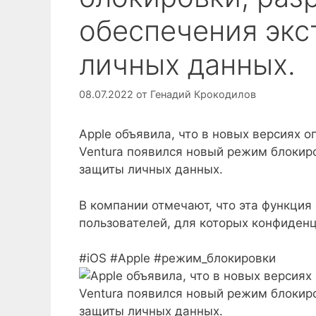
обеспечения эк
личных данных.
08.07.2022
от
Генадий Крокодилов
Apple объявила, что в новых версиях о
Ventura появился новый режим блокир
защиты личных данных.
В компании отмечают, что эта функция
пользователей, для которых конфиден
#iOS #Apple #режим_блокировки