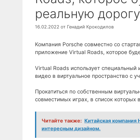
реальную дорогу
16.02.2022
от
Генадий Крокодилов
Компания Porsche совместно со старта
приложение Virtual Roads, которое бу
Virtual Roads использует специальный
видео в виртуальное пространство с у
Прокатиться по собственным виртуальн
совместимых играх, в список которых в
Читайте также:
Китайская компания 
интересным дизайном.