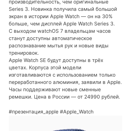
производительность, чем оригинальные
Series 3. Новинка получила самый большой
экран в истории Apple Watch — он на 30%
больше, чем дисплей Apple Watch Series 3.
С выходом watchOS 7 владельцам часов
станут доступны автоматическое
распознавание мытья рук и новые виды
тренировок.
Apple Watch SE будут доступны в трёх
цветах. Корпуса этой модели
изготавливаются с использованием только
переработанного алюминия, заявили в Apple.
Часы поддерживают новые сменные
ремешки. Цена в России — от 24990 рублей.
#презентация_apple #Apple_Watch