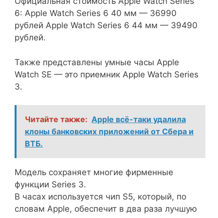
Официальная стоимость Apple Watch Series
6: Apple Watch Series 6 40 мм — 36990
рублей Apple Watch Series 6 44 мм — 39490
рублей.
Также представлены умные часы Apple
Watch SE — это приемник Apple Watch Series
3.
Читайте также:
Apple всё-таки удалила
клоны банковских приложений от Сбера и
ВТБ.
Модель сохраняет многие фирменные
функции Series 3.
В часах используется чип S5, который, по
словам Apple, обеспечит в два раза лучшую