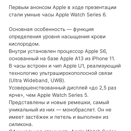
Первым анонсом Apple в ходе презентации
стали умные часы Apple Watch Series 6.
Основная особенность — функция
определения уровня насыщения крови
кислородом.
Внутри установлен процессор Apple S6,
основанный на базе Apple A13 из iPhone 11.
В часы встроен и чип Apple U1, реализующий
технологию ультраширокополосной связи
(Ultra Wideband, UWB).
Усовершенствованный дисплей «до 2,5 раз
ярче», чем Apple Watch Series 5.
Представлены и новые ремешки, самый
уникальный из них — монобраслет. Он не
имеет застёжек и петель и выполнен из
силикона.