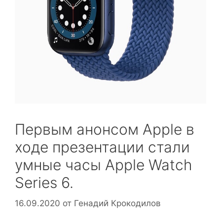
Первым анонсом Apple в
ходе презентации стали
умные часы Apple Watch
Series 6.
16.09.2020
от
Генадий Крокодилов