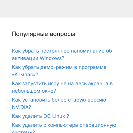
Популярные вопросы
Как убрать постоянное напоминание об
активации Windows?
Как убрать демо-режим в программе
«Компас»?
Как запустить игру не на весь экран, а в
небольшом окне?
Как установить более старую версию
NVIDIA?
Как удалить ОС Linux ?
Как удалить с компьютера операционную
систему?