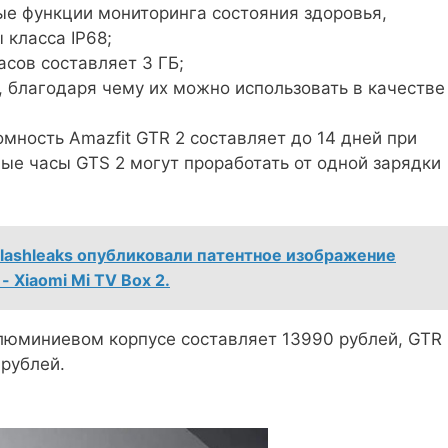
ые функции мониторинга состояния здоровья,
 класса IP68;
сов составляет 3 ГБ;
 благодаря чему их можно использовать в качестве
мность Amazfit GTR 2 составляет до 14 дней при
ые часы GTS 2 могут проработать от одной зарядки
lashleaks опубликовали патентное изображение
 Xiaomi Mi TV Box 2.
 алюминиевом корпусе составляет 13990 рублей, GTR 
 рублей.