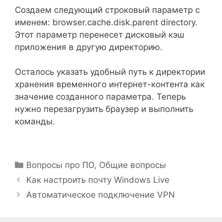
Создаем следующий строковый параметр с
именем: browser.cache.disk.parent directory.
Этот параметр перенесет дисковый кэш
приложения в другую директорию.
Осталось указать удобный путь к директории
хранения временного интернет-контента как
значение созданного параметра. Теперь
нужно перезагрузить браузер и выполнить
команды.
Рубрики
Вопросы про ПО
,
Общие вопросы
Как настроить почту Windows Live
Автоматическое подключение VPN