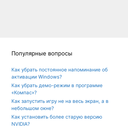
Популярные вопросы
Как убрать постоянное напоминание об
активации Windows?
Как убрать демо-режим в программе
«Компас»?
Как запустить игру не на весь экран, а в
небольшом окне?
Как установить более старую версию
NVIDIA?