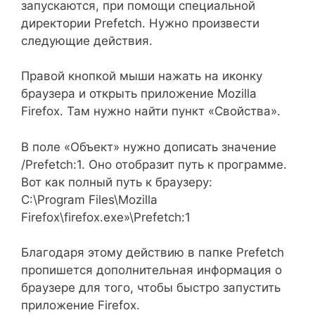
запускаются, при помощи специальной
директории Prefetch. Нужно произвести
следующие действия.
Правой кнопкой мыши нажать на иконку
браузера и открыть приложение Mozilla
Firefox. Там нужно найти пункт «Свойства».
В поле «Объект» нужно дописать значение
/Prefetch:1. Оно отобразит путь к программе.
Вот как полный путь к браузеру:
C:\Program Files\Mozilla
Firefox\firefox.exe»\Prefetch:1
Благодаря этому действию в папке Prefetch
пропишется дополнительная информация о
браузере для того, чтобы быстро запустить
приложение Firefox.