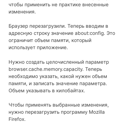
чтобы применить не практике внесенные
изменения.
Браузер перезагрузили. Теперь вводим в
адресную строку значение about:config. Это
ограничит объем памяти, который
использует приложение.
Нужно создать целочисленный параметр
browser.cache.memory.capacity. Теперь
необходимо указать, какой нужен объем
памяти, и записать значение параметра.
Объем указывать в килобайтах.
Чтобы применять выбранные изменения,
нужно перезагрузить программу Mozilla
Firefox.