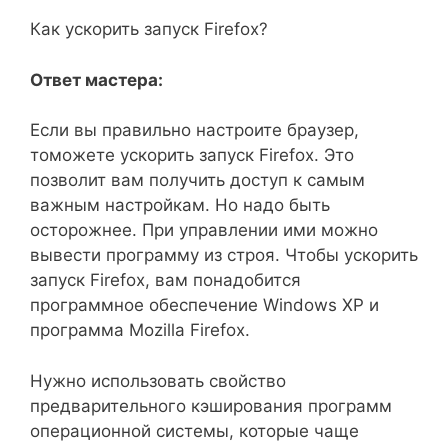
Как ускорить запуск Firefox?
Ответ мастера:
Если вы правильно настроите браузер,
томожете ускорить запуск Firefox. Это
позволит вам получить доступ к самым
важным настройкам. Но надо быть
осторожнее. При управлении ими можно
вывести программу из строя. Чтобы ускорить
запуск Firefox, вам понадобится
программное обеспечение Windows XP и
программа Mozilla Firefox.
Нужно использовать свойство
предварительного кэширования программ
операционной системы, которые чаще