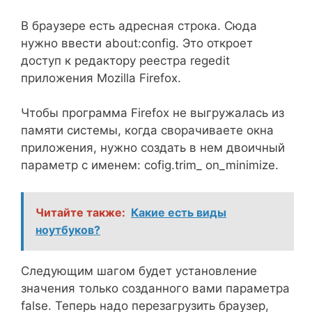
В браузере есть адресная строка. Сюда
нужно ввести about:config. Это откроет
доступ к редактору реестра regedit
приложения Mozilla Firefox.
Чтобы программа Firefox не выгружалась из
памяти системы, когда сворачиваете окна
приложения, нужно создать в нем двоичный
параметр с именем: cofig.trim_ on_minimize.
Читайте также:
Какие есть виды
ноутбуков?
Следующим шагом будет установление
значения только созданного вами параметра
false. Теперь надо перезагрузить браузер,