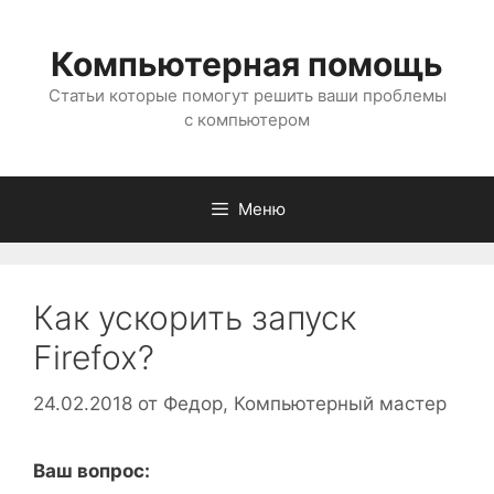
Перейти
к
Компьютерная помощь
содержимому
Статьи которые помогут решить ваши проблемы
с компьютером
Меню
Как ускорить запуск
Firefox?
24.02.2018
от
Федор, Компьютерный мастер
Ваш вопрос: