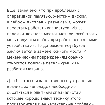
Еще замечено, что при проблемах с
оперативной памятью, жестким диском,
шлейфом дисплея и разъемами, может
перестать работать клавиатура. Из-за
поломки «южного моста» материнской платы
могут случаться сбои при работе с внешними
устройствами. Тогда ремонт ноутбуков
заключается в замене южного моста. К
механическим повреждениям обычно
относится поломка петель крышки и
разбитая матрица.
Для быстрого и качественного устранения
возникших неполадок необходимо
обратиться к опытным специалистам,
которые хорошо знают технику этого
производителя и ее характерные проблемы.