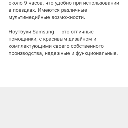
около 9 часов, что удобно при использовании
в поездках. Имеются различные
мультимедийные возможности.
Ноутбуки Samsung — это отличные
помощники, с красивым дизайном и
комплектующими своего собственного
производства, надежные и функциональные.