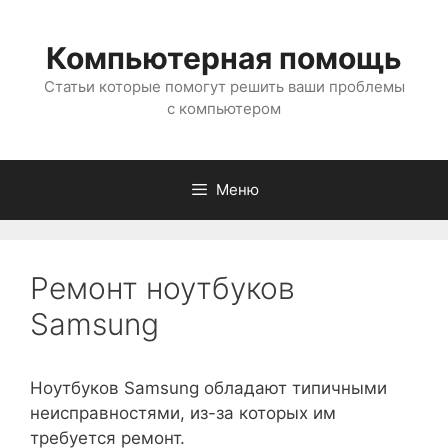
Перейти
к
Компьютерная помощь
содержимому
Статьи которые помогут решить ваши проблемы
с компьютером
Меню
Ремонт ноутбуков
Samsung
Ноутбуков Samsung обладают типичными
неисправностями, из-за которых им
требуется ремонт.