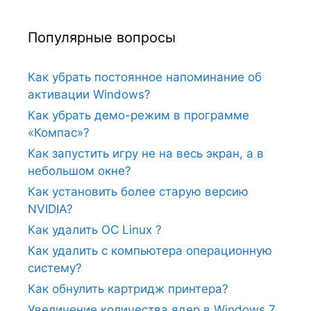
Популярные вопросы
Как убрать постоянное напоминание об
активации Windows?
Как убрать демо-режим в программе
«Компас»?
Как запустить игру не на весь экран, а в
небольшом окне?
Как установить более старую версию
NVIDIA?
Как удалить ОС Linux ?
Как удалить с компьютера операционную
систему?
Как обнулить картридж принтера?
Увеличение количества ядер в Windows 7