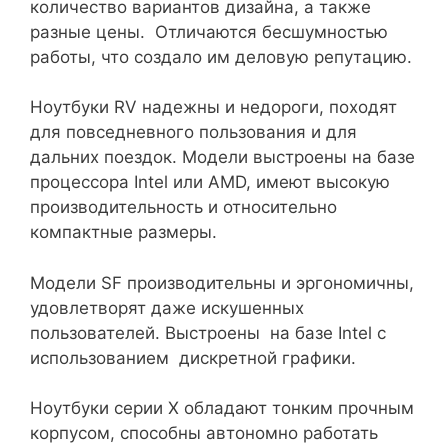
количество вариантов дизайна, а также
разные цены. Отличаются бесшумностью
работы, что создало им деловую репутацию.
Ноутбуки RV надежны и недороги, походят
для повседневного пользования и для
дальних поездок. Модели выстроены на базе
процессора Intel или AMD, имеют высокую
производительность и относительно
компактные размеры.
Модели SF производительны и эргономичны,
удовлетворят даже искушенных
пользователей. Выстроены на базе Intel с
использованием дискретной графики.
Ноутбуки серии Х обладают тонким прочным
корпусом, способны автономно работать