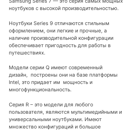
Samsung Series 7 — это серия самых мощных
ноутбуков с высокой производительностью.
Ноутбуки Series 9 отличаются стильным
оформлением, они легкие и прочные, а
наличие производительной конфигурации
обеспечивает пригодность для работы в
путешествиях.
Модели серии Q имеют современный
дизайн, построены они на базе платформы
Intel, это придает им мощность и
многофункциональность.
Серия R – это модели для любого
пользователя, являются мультимедийными и
универсальными ноутбуками. Имеют
множество конфигураций и большое