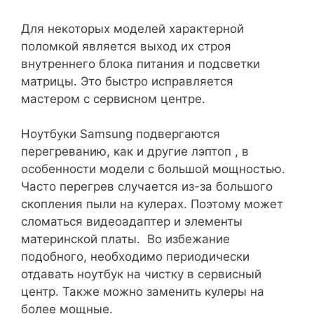
Для некоторых моделей характерной
поломкой является выход их строя
внутреннего блока питания и подсветки
матрицы. Это быстро исправляется
мастером с сервисном центре.
Ноутбуки Samsung подвергаются
перегреванию, как и другие лэптоп , в
особенности модели с большой мощностью.
Часто перегрев случается из-за большого
скопления пыли на кулерах. Поэтому может
сломаться видеоадаптер и элементы
материнской платы. Во избежание
подобного, необходимо периодически
отдавать ноутбук на чистку в сервисный
центр. Также можно заменить кулеры на
более мощные.