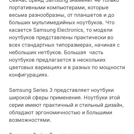
Сейчас бренд Samsung знаменит не только
портативными компьютерами, которые
весьма разнообразны, от планшетов и до
больших мультимедийных ноутбуков. Что
касается Samsung Electronics, то модели
ноутбуков представлены практически во
всех стандартных типоразмерах, начиная с
небольших нетбуков. Большая часть
ноутбуков предлагается в нескольких
цветовых вариациях и в разных по мощности
конфигурациях.
Samsung Series 3 представляет ноутбуки
широкой сферы применения. Ноутбуки этой
серии имеют практичный и стильный дизайн,
обладают эргономичностью и большими
возможностями.