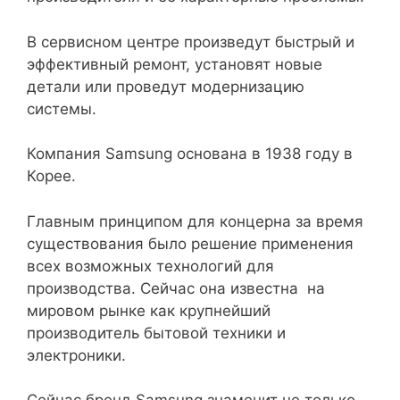
В сервисном центре произведут быстрый и
эффективный ремонт, установят новые
детали или проведут модернизацию
системы.
Компания Samsung основана в 1938 году в
Корее.
Главным принципом для концерна за время
существования было решение применения
всех возможных технологий для
производства. Сейчас она известна на
мировом рынке как крупнейший
производитель бытовой техники и
электроники.