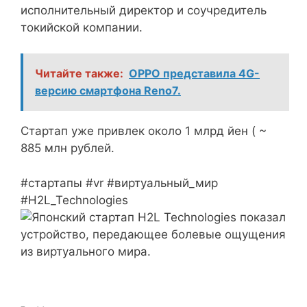
исполнительный директор и соучредитель
токийской компании.
Читайте также:
OPPO представила 4G-
версию смартфона Reno7.
Стартап уже привлек около 1 млрд йен ( ~
885 млн рублей.
#стартапы #vr #виртуальный_мир
#H2L_Technologies