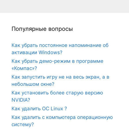
Популярные вопросы
Как убрать постоянное напоминание об
активации Windows?
Как убрать демо-режим в программе
«Компас»?
Как запустить игру не на весь экран, а в
небольшом окне?
Как установить более старую версию
NVIDIA?
Как удалить ОС Linux ?
Как удалить с компьютера операционную
систему?