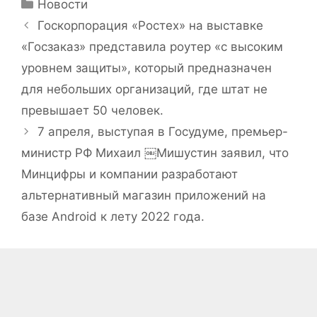
Рубрики
Новости
Госкорпорация «Ростех» на выставке
«Госзаказ» представила роутер «с высоким
уровнем защиты», который предназначен
для небольших организаций, где штат не
превышает 50 человек.
7 апреля, выступая в Госудуме, премьер-
министр РФ Михаил ￼Мишустин заявил, что
Минцифры и компании разработают
альтернативный магазин приложений на
базе Android к лету 2022 года.