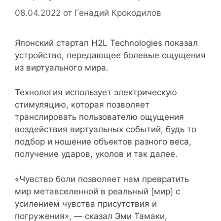
08.04.2022
от
Генадий Крокодилов
Японский стартап H2L Technologies показал
устройство, передающее болевые ощущения
из виртуального мира.
Технология использует электрическую
стимуляцию, которая позволяет
транслировать пользователю ощущения
воздействия виртуальных событий, будь то
подбор и ношение объектов разного веса,
получение ударов, уколов и так далее.
«Чувство боли позволяет нам превратить
мир метавселенной в реальный [мир] с
усилением чувства присутствия и
погружения», — сказал Эми Тамаки,