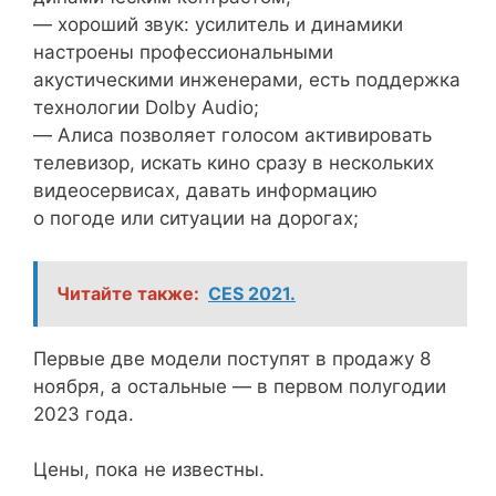
— хороший звук: усилитель и динамики
настроены профессиональными
акустическими инженерами, есть поддержка
технологии Dolby Audio;
— Алиса позволяет голосом активировать
телевизор, искать кино сразу в нескольких
видеосервисах, давать информацию
о погоде или ситуации на дорогах;
Читайте также:
CES 2021.
Первые две модели поступят в продажу 8
ноября, а остальные — в первом полугодии
2023 года.
Цены, пока не известны.