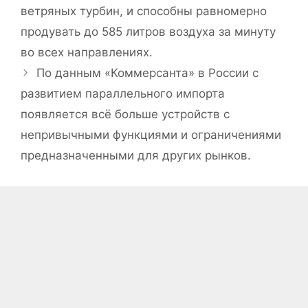
ветряных турбин, и способны равномерно
продувать до 585 литров воздуха за минуту
во всех направлениях.
По данным «Коммерсанта» в России с
развитием параллельного импорта
появляется всё больше устройств с
непривычными функциями и ограничениями
предназначенными для других рынков.