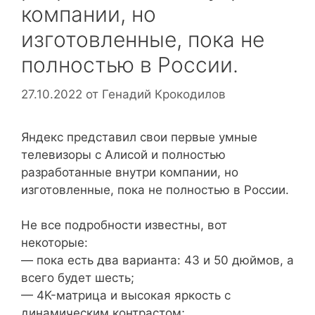
компании, но
изготовленные, пока не
полностью в России.
27.10.2022
от
Генадий Крокодилов
Яндекс представил свои первые умные
телевизоры с Алисой и полностью
разработанные внутри компании, но
изготовленные, пока не полностью в России.
Не все подробности известны, вот
некоторые:
— пока есть два варианта: 43 и 50 дюймов, а
всего будет шесть;
— 4K-матрица и высокая яркость с
динамическим контрастом;