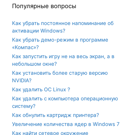
Популярные вопросы
Как убрать постоянное напоминание об
активации Windows?
Как убрать демо-режим в программе
«Компас»?
Как запустить игру не на весь экран, а в
небольшом окне?
Как установить более старую версию
NVIDIA?
Как удалить ОС Linux ?
Как удалить с компьютера операционную
систему?
Как обнулить картридж принтера?
Увеличение количества ядер в Windows 7
Как найти сетевое окружение