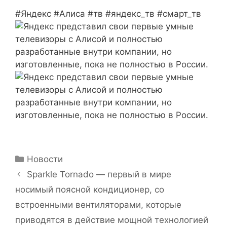
#Яндекс #Алиса #тв #яндекс_тв #смарт_тв
Рубрики
Новости
Sparkle Tornado — первый в мире
носимый поясной кондиционер, со
встроенными вентиляторами, которые
приводятся в действие мощной технологией