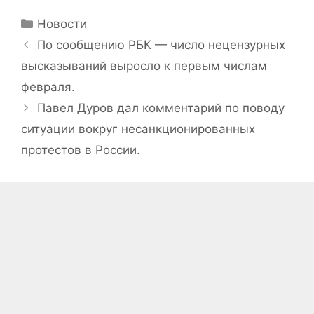
Рубрики
Новости
По сообщению РБК — число нецензурных
высказываний выросло к первым числам
февраля.
Павел Дуров дал комментарий по поводу
ситуации вокруг несанкционированных
протестов в России.