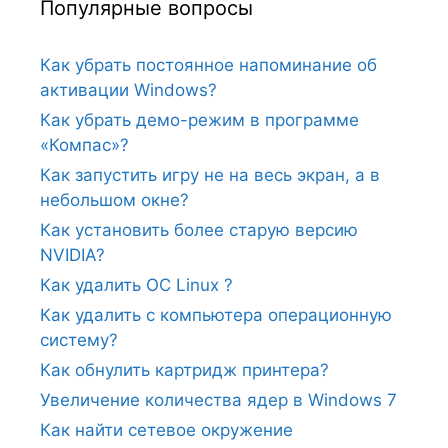
Популярные вопросы
Как убрать постоянное напоминание об
активации Windows?
Как убрать демо-режим в программе
«Компас»?
Как запустить игру не на весь экран, а в
небольшом окне?
Как установить более старую версию
NVIDIA?
Как удалить ОС Linux ?
Как удалить с компьютера операционную
систему?
Как обнулить картридж принтера?
Увеличение количества ядер в Windows 7
Как найти сетевое окружение