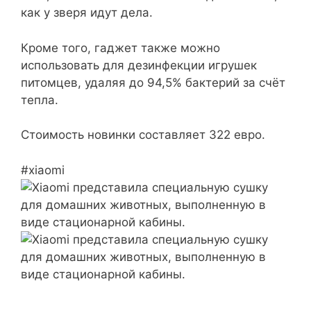
как у зверя идут дела.
Кроме того, гаджет также можно
использовать для дезинфекции игрушек
питомцев, удаляя до 94,5% бактерий за счёт
тепла.
Стоимость новинки составляет 322 евро.
#xiaomi