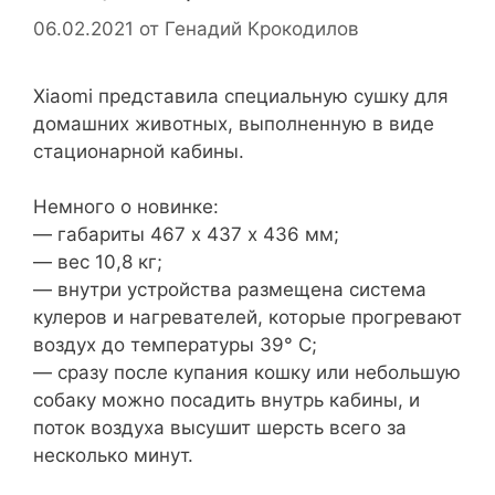
06.02.2021
от
Генадий Крокодилов
Xiaomi представила специальную сушку для
домашних животных, выполненную в виде
стационарной кабины.
Немного о новинке:
— габариты 467 х 437 х 436 мм;
— вес 10,8 кг;
— внутри устройства размещена система
кулеров и нагревателей, которые прогревают
воздух до температуры 39° С;
— сразу после купания кошку или небольшую
собаку можно посадить внутрь кабины, и
поток воздуха высушит шерсть всего за
несколько минут.