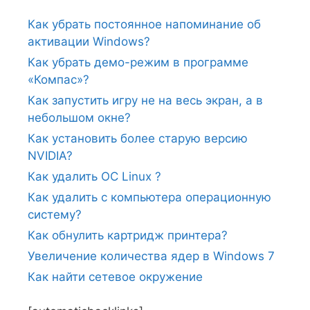
Как убрать постоянное напоминание об
активации Windows?
Как убрать демо-режим в программе
«Компас»?
Как запустить игру не на весь экран, а в
небольшом окне?
Как установить более старую версию
NVIDIA?
Как удалить ОС Linux ?
Как удалить с компьютера операционную
систему?
Как обнулить картридж принтера?
Увеличение количества ядер в Windows 7
Как найти сетевое окружение