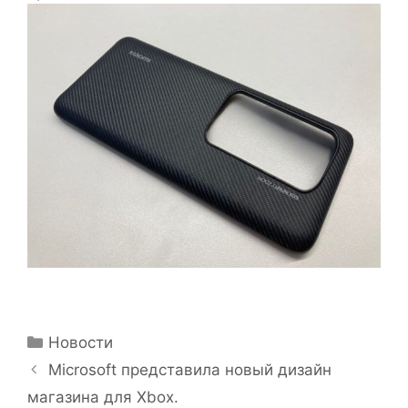
Рубрики
Новости
Microsoft представила новый дизайн
магазина для Xbox.