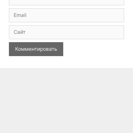
Email
Сайт