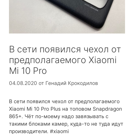
В сети появился чехол от
предполагаемого Xiaomi
Mi 10 Pro
04.08.2020
от
Генадий Крокодилов
В сети появился чехол от предполагаемого
Xiaomi Mi 10 Pro Plus на топовом Snapdragon
865+. Чёт по-моему надо завязывать с
такими блоками камер, куда-то не туда идут
производители. #xiaomi