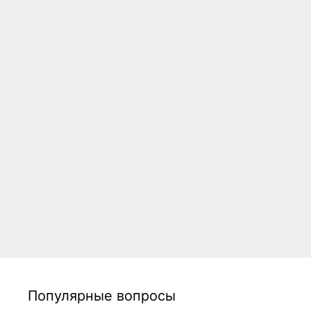
Популярные вопросы