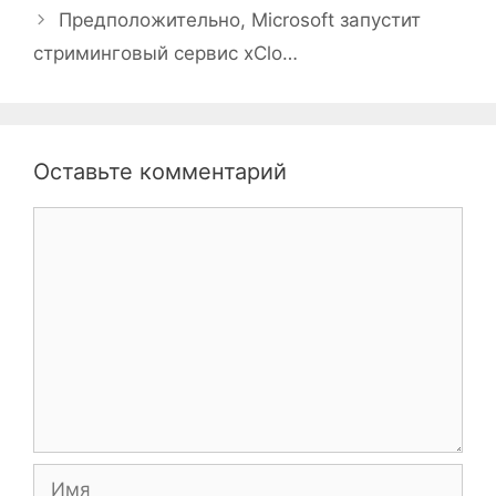
Предположительно, Microsoft запустит
стриминговый сервис xClo…
Оставьте комментарий
Комментарий
Имя