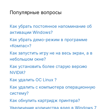
Популярные вопросы
Как убрать постоянное напоминание об
активации Windows?
Как убрать демо-режим в программе
«Компас»?
Как запустить игру не на весь экран, а в
небольшом окне?
Как установить более старую версию
NVIDIA?
Как удалить ОС Linux ?
Как удалить с компьютера операционную
систему?
Как обнулить картридж принтера?
Увеличение количества ядер в Windows 7