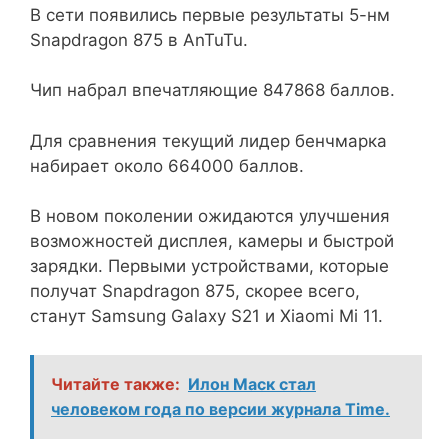
В сети появились первые результаты 5-нм
Snapdragon 875 в AnTuTu.
Чип набрал впечатляющие 847868 баллов.
Для сравнения текущий лидер бенчмарка
набирает около 664000 баллов.
В новом поколении ожидаются улучшения
возможностей дисплея, камеры и быстрой
зарядки. Первыми устройствами, которые
получат Snapdragon 875, скорее всего,
станут Samsung Galaxy S21 и Xiaomi Mi 11.
Читайте также:
Илон Маск стал
человеком года по версии журнала Time.