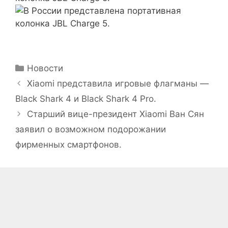
Рубрики
Новости
Xiaomi представила игровые флагманы —
Black Shark 4 и Black Shark 4 Pro.
Старший вице-президент Xiaomi Ван Сян
заявил о возможном подорожании
фирменных смартфонов.