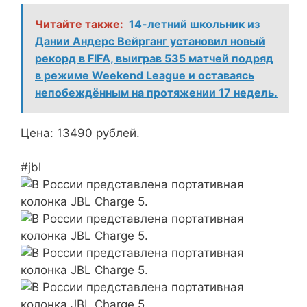
Читайте также:
14-летний школьник из
Дании Андерс Вейрганг установил новый
рекорд в FIFA, выиграв 535 матчей подряд
в режиме Weekend League и оставаясь
непобеждённым на протяжении 17 недель.
Цена: 13490 рублей.
#jbl