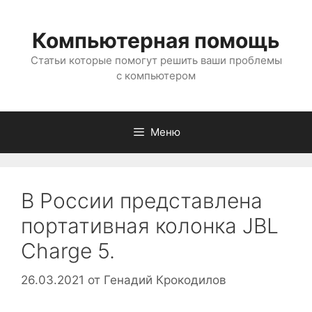
Перейти
к
Компьютерная помощь
содержимому
Статьи которые помогут решить ваши проблемы
с компьютером
Меню
В России представлена
портативная колонка JBL
Charge 5.
26.03.2021
от
Генадий Крокодилов