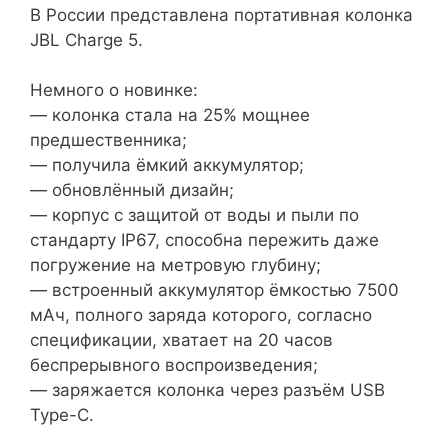
В России представлена портативная колонка
JBL Charge 5.
Немного о новинке:
— колонка стала на 25% мощнее
предшественника;
— получила ёмкий аккумулятор;
— обновлённый дизайн;
— корпус с защитой от воды и пыли по
стандарту IP67, способна пережить даже
погружение на метровую глубину;
— встроенный аккумулятор ёмкостью 7500
мАч, полного заряда которого, согласно
спецификации, хватает на 20 часов
беспрерывного воспроизведения;
— заряжается колонка через разъём USB
Type-C.