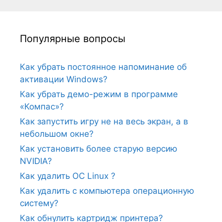
Популярные вопросы
Как убрать постоянное напоминание об
активации Windows?
Как убрать демо-режим в программе
«Компас»?
Как запустить игру не на весь экран, а в
небольшом окне?
Как установить более старую версию
NVIDIA?
Как удалить ОС Linux ?
Как удалить с компьютера операционную
систему?
Как обнулить картридж принтера?