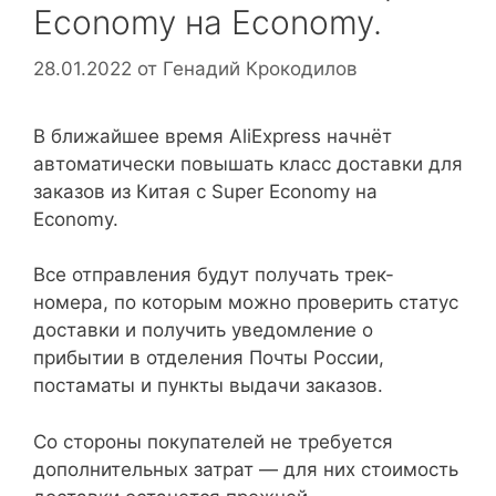
Economy на Economy.
28.01.2022
от
Генадий Крокодилов
В ближайшее время AliExpress начнёт
автоматически повышать класс доставки для
заказов из Китая с Super Economy на
Economy.
Все отправления будут получать трек-
номера, по которым можно проверить статус
доставки и получить уведомление о
прибытии в отделения Почты России,
постаматы и пункты выдачи заказов.
Со стороны покупателей не требуется
дополнительных затрат — для них стоимость