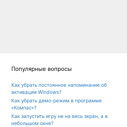
Популярные вопросы
Как убрать постоянное напоминание об
активации Windows?
Как убрать демо-режим в программе
«Компас»?
Как запустить игру не на весь экран, а в
небольшом окне?