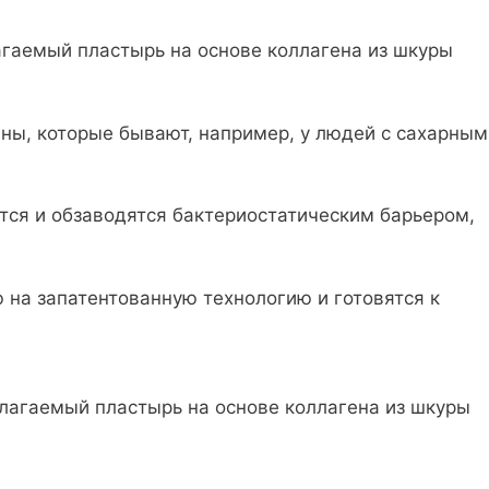
агаемый пластырь на основе коллагена из шкуры
ны, которые бывают, например, у людей с сахарным
ются и обзаводятся бактериостатическим барьером,
 на запатентованную технологию и готовятся к