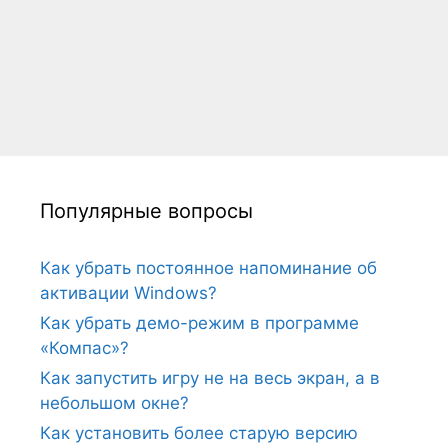
Популярные вопросы
Как убрать постоянное напоминание об
активации Windows?
Как убрать демо-режим в программе
«Компас»?
Как запустить игру не на весь экран, а в
небольшом окне?
Как установить более старую версию