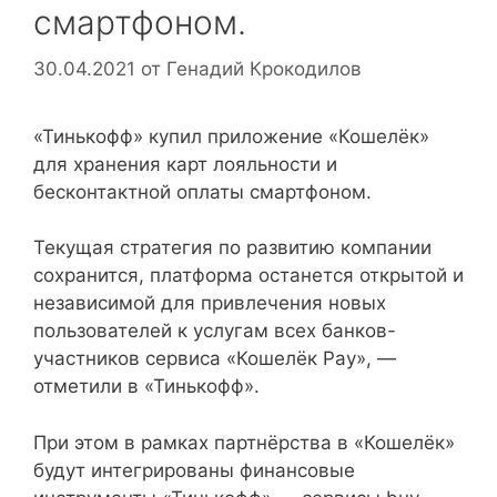
смартфоном.
30.04.2021
от
Генадий Крокодилов
«Тинькофф» купил приложение «Кошелёк»
для хранения карт лояльности и
бесконтактной оплаты смартфоном.
Текущая стратегия по развитию компании
сохранится, платформа останется открытой и
независимой для привлечения новых
пользователей к услугам всех банков-
участников сервиса «Кошелёк Pay», —
отметили в «Тинькофф».
При этом в рамках партнёрства в «Кошелёк»
будут интегрированы финансовые