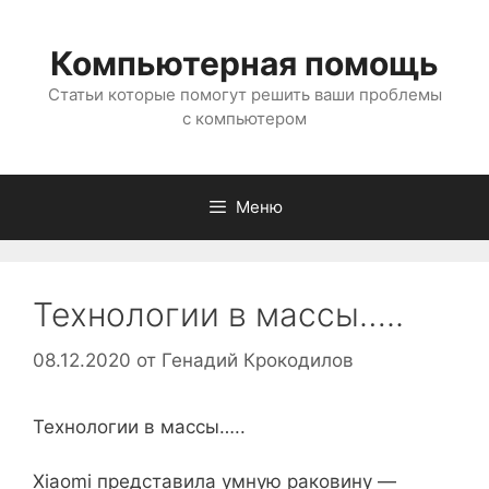
Перейти
к
Компьютерная помощь
содержимому
Статьи которые помогут решить ваши проблемы
с компьютером
Меню
Технологии в массы…..
08.12.2020
от
Генадий Крокодилов
Технологии в массы…..
Xiaomi представила умную раковину —