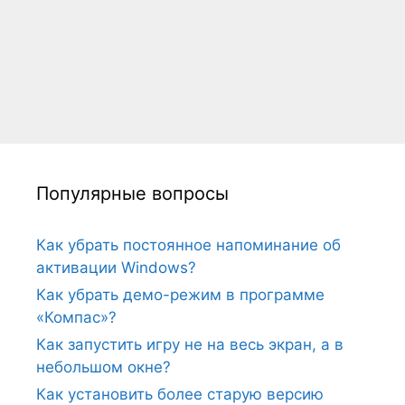
Популярные вопросы
Как убрать постоянное напоминание об
активации Windows?
Как убрать демо-режим в программе
«Компас»?
Как запустить игру не на весь экран, а в
небольшом окне?
Как установить более старую версию