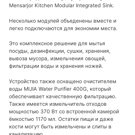
Mensarjor Kitchen Modular Integrated Sink.
Несколько модулей объеденены вместе и
легко подключаются для экономии места.
Это комплексное решение для мытья
посуды, дезинфекции, сушки, хранения,
вывоза мусора, измельчения овощей,
фильтрации воды и хранения ножей.
Устройство также оснащено очистителем
воды MIJIA Water Purifier 400G, который
обеспечивает качественную фильтрацию.
Также имеется измельчитель отходов
мощностью 370 Вт со встроенной камерой
ёмкостью 1170 мл. Остатки пищи и даже
кости могут быть измельчены и слиты в
канализацию.