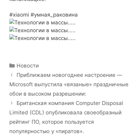
#xiaomi #умная_раковина
Рубрики
Новости
Приближаем новогоднее настроение —
Microsoft выпустила «вязаные» праздничные
обои в высоком разрешении:
Британская компания Computer Disposal
Limited (CDL) опубликовала своеобразный
рейтинг ПО, которое пользуется
популярностью у «пиратов».