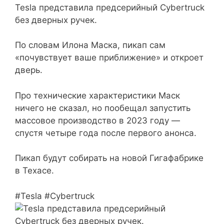
Tesla представила предсерийный Cybertruck
без дверных ручек.
По словам Илона Маска, пикап сам
«почувствует ваше приближение» и откроет
дверь.
Про технические характеристики Маск
ничего не сказал, но пообещал запустить
массовое производство в 2023 году —
спустя четыре года после первого анонса.
Пикап будут собирать на новой Гигафабрике
в Техасе.
#Tesla #Cybertruck