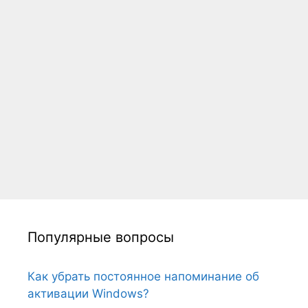
Популярные вопросы
Как убрать постоянное напоминание об
активации Windows?