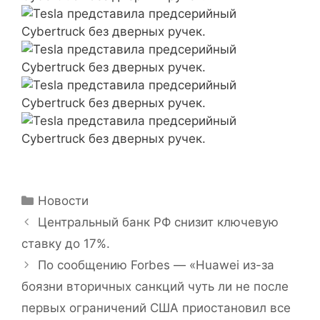
Рубрики
Новости
Центральный банк РФ снизит ключевую
ставку до 17%.
По сообщению Forbes — «Huawei из-за
боязни вторичных санкций чуть ли не после
первых ограничений США приостановил все