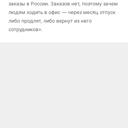
заказы в России. Заказов нет, поэтому зачем
людям ходить в офис — через месяц отпуск
либо продлят, либо вернут из него
сотрудников».