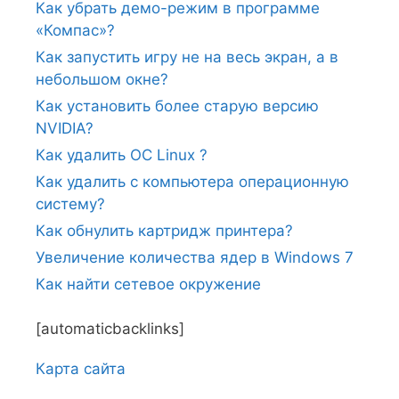
Как убрать демо-режим в программе
«Компас»?
Как запустить игру не на весь экран, а в
небольшом окне?
Как установить более старую версию
NVIDIA?
Как удалить ОС Linux ?
Как удалить с компьютера операционную
систему?
Как обнулить картридж принтера?
Увеличение количества ядер в Windows 7
Как найти сетевое окружение
[automaticbacklinks]
Карта сайтa