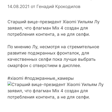
14.08.2021
от
Генадий Крокодилов
Старший вице-президент Xiaomi Уильям Лу
заявил, что флагман Mix 4 создан для
потребления контента, а не для селфи.
По мнению Лу, несмотря на стремительное
развитие подэкранных фронталок, для
качественных селфи пока лучше выбрать
смартфон с отверстием в дисплее.
#xiaomi #подэкранные_камеры