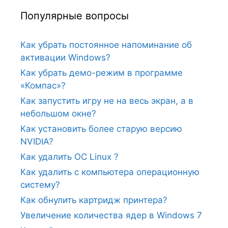
Популярные вопросы
Как убрать постоянное напоминание об
активации Windows?
Как убрать демо-режим в программе
«Компас»?
Как запустить игру не на весь экран, а в
небольшом окне?
Как установить более старую версию
NVIDIA?
Как удалить ОС Linux ?
Как удалить с компьютера операционную
систему?
Как обнулить картридж принтера?
Увеличение количества ядер в Windows 7