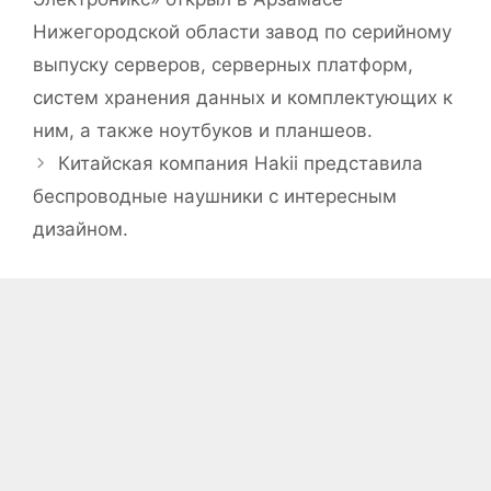
Нижегородской области завод по серийному
выпуску серверов, серверных платформ,
систем хранения данных и комплектующих к
ним, а также ноутбуков и планшеов.
Китайская компания Hakii представила
беспроводные наушники с интересным
дизайном.