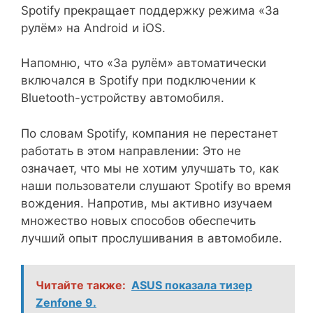
Spotify прекращает поддержку режима «За
рулём» на Android и iOS.
Напомню, что «За рулём» автоматически
включался в Spotify при подключении к
Bluetooth-устройству автомобиля.
По словам Spotify, компания не перестанет
работать в этом направлении: Это не
означает, что мы не хотим улучшать то, как
наши пользователи слушают Spotify во время
вождения. Напротив, мы активно изучаем
множество новых способов обеспечить
лучший опыт прослушивания в автомобиле.
Читайте также:
ASUS показала тизер
Zenfone 9.