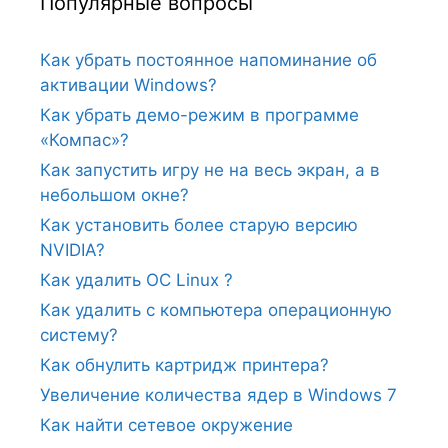
Популярные вопросы
Как убрать постоянное напоминание об
активации Windows?
Как убрать демо-режим в программе
«Компас»?
Как запустить игру не на весь экран, а в
небольшом окне?
Как установить более старую версию
NVIDIA?
Как удалить ОС Linux ?
Как удалить с компьютера операционную
систему?
Как обнулить картридж принтера?
Увеличение количества ядер в Windows 7
Как найти сетевое окружение