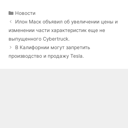
Рубрики
Новости
Илон Маск объявил об увеличении цены и
изменении части характеристик еще не
выпущенного Cybertruck.
В Калифорнии могут запретить
производство и продажу Tesla.