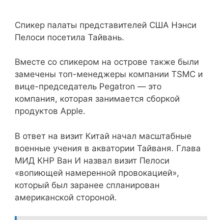
Спикер палаты представителей США Нэнси
Пелоси посетила Тайвань.
Вместе со спикером на острове также были
замечены топ-менеджеры компании TSMC и
вице-председатель Pegatron — это
компания, которая занимается сборкой
продуктов Apple.
В ответ на визит Китай начал масштабные
военные учения в акватории Тайваня. Глава
МИД КНР Ван И назвал визит Пелоси
«вопиющей намеренной провокацией»,
который был заранее спланирован
американской стороной.