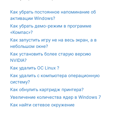
Как убрать постоянное напоминание об
активации Windows?
Как убрать демо-режим в программе
«Компас»?
Как запустить игру не на весь экран, а в
небольшом окне?
Как установить более старую версию
NVIDIA?
Как удалить ОС Linux ?
Как удалить с компьютера операционную
систему?
Как обнулить картридж принтера?
Увеличение количества ядер в Windows 7
Как найти сетевое окружение