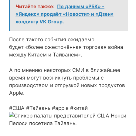
Читайте также:
По данным «РБК» -
«Яндекс» продаёт «Новости» и «Дзен»
холдингу VK Group.
После такого события ожидаемо
будет «более ожесточённая торговая война
между Китаем и Тайванем».
А по мнению некоторых СМИ в ближайшее
время могут возникнуть проблемы с
производством и отгрузкой новых продуктов
Apple.
#США #Тайвань #apple #китай