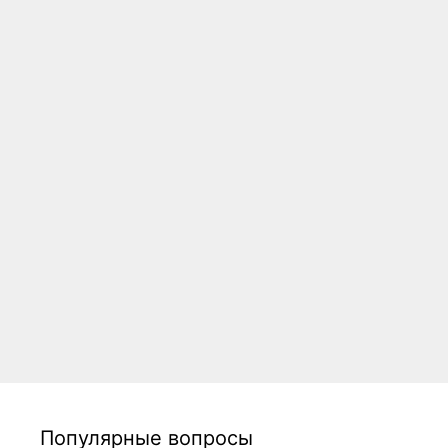
Популярные вопросы