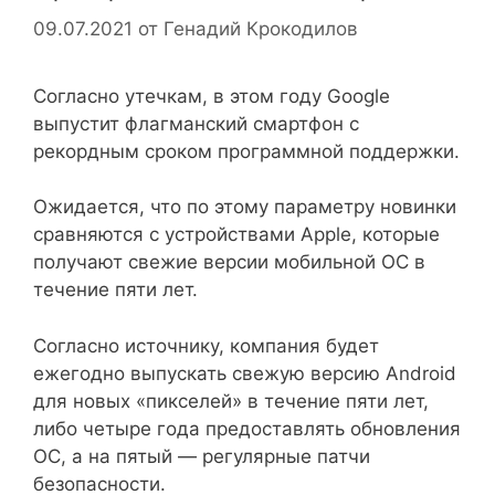
09.07.2021
от
Генадий Крокодилов
Согласно утечкам, в этом году Google
выпустит флагманский смартфон с
рекордным сроком программной поддержки.
Ожидается, что по этому параметру новинки
сравняются с устройствами Apple, которые
получают свежие версии мобильной ОС в
течение пяти лет.
Согласно источнику, компания будет
ежегодно выпускать свежую версию Android
для новых «пикселей» в течение пяти лет,
либо четыре года предоставлять обновления
ОС, а на пятый — регулярные патчи
безопасности.