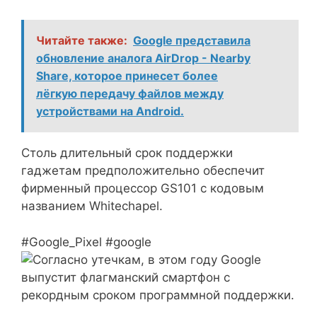
Читайте также:
Google представила
обновление аналога AirDrop - Nearby
Share, которое принесет более
лёгкую передачу файлов между
устройствами на Android.
Столь длительный срок поддержки
гаджетам предположительно обеспечит
фирменный процессор GS101 с кодовым
названием Whitechapel.
#Google_Pixel #google