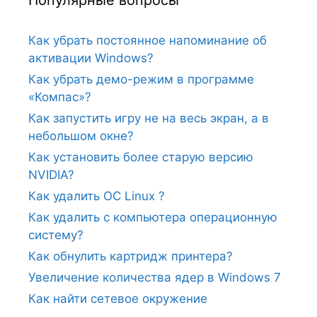
Популярные вопросы
Как убрать постоянное напоминание об
активации Windows?
Как убрать демо-режим в программе
«Компас»?
Как запустить игру не на весь экран, а в
небольшом окне?
Как установить более старую версию
NVIDIA?
Как удалить ОС Linux ?
Как удалить с компьютера операционную
систему?
Как обнулить картридж принтера?
Увеличение количества ядер в Windows 7
Как найти сетевое окружение