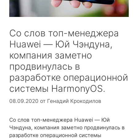
Со слов топ-менеджера
Huawei — Юй Чэндуна,
компания заметно
продвинулась в
разработке операционной
системы HarmonyOS.
08.09.2020
от
Генадий Крокодилов
Со слов топ-менеджера Huawei — Юй
Чэндуна, компания заметно продвинулась в
разработке операционной системы