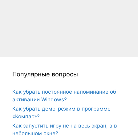
Популярные вопросы
Как убрать постоянное напоминание об
активации Windows?
Как убрать демо-режим в программе
«Компас»?
Как запустить игру не на весь экран, а в
небольшом окне?