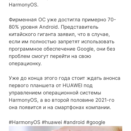
HarmonyOS.
Фирменная ОС уже достигла примерно 70-
80% уровня Android. Представитель
китайского гиганта заявил, что в случае,
если им полностью запретят использовать
программное обеспечение Google, они без
проблем смогут перейти на свою
операционку.
Уже до конца этого года стоит ждать анонса
первого планшета от HUAWEI под
управлением операционной системы
HarmonyOS, а во второй половине 2021-го
она появится и на смартфонах компании.
#HarmonyOS #huawei #android #google