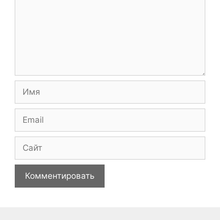
Имя
Email
Сайт