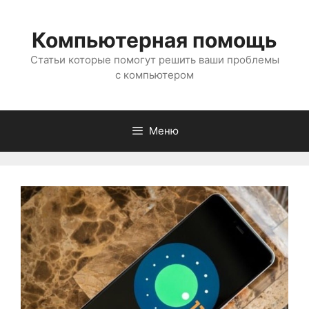
Перейти
к
Компьютерная помощь
содержимому
Статьи которые помогут решить ваши проблемы
с компьютером
Меню