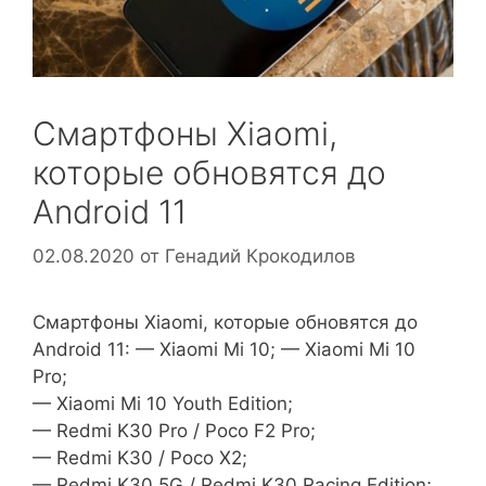
Смартфоны Xiaomi,
которые обновятся до
Android 11
02.08.2020
от
Генадий Крокодилов
Смартфоны Xiaomi, которые обновятся до
Android 11: — Xiaomi Mi 10; — Xiaomi Mi 10
Pro;
— Xiaomi Mi 10 Youth Edition;
— Redmi K30 Pro / Poco F2 Pro;
— Redmi K30 / Poco X2;
— Redmi K30 5G / Redmi K30 Racing Edition;