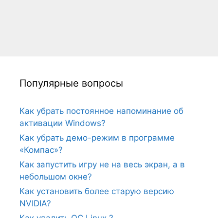
Популярные вопросы
Как убрать постоянное напоминание об
активации Windows?
Как убрать демо-режим в программе
«Компас»?
Как запустить игру не на весь экран, а в
небольшом окне?
Как установить более старую версию
NVIDIA?