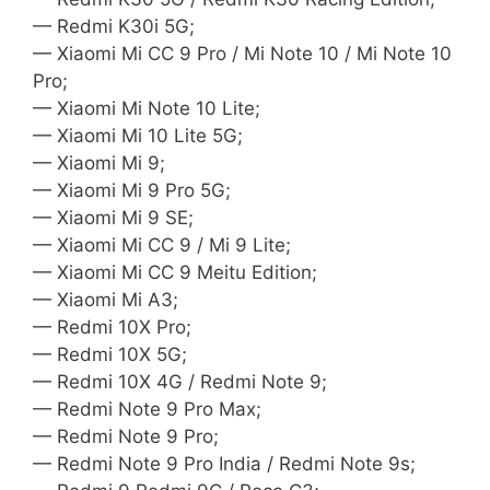
— Redmi K30i 5G;
— Xiaomi Mi CC 9 Pro / Mi Note 10 / Mi Note 10
Pro;
— Xiaomi Mi Note 10 Lite;
— Xiaomi Mi 10 Lite 5G;
— Xiaomi Mi 9;
— Xiaomi Mi 9 Pro 5G;
— Xiaomi Mi 9 SE;
— Xiaomi Mi CC 9 / Mi 9 Lite;
— Xiaomi Mi CC 9 Meitu Edition;
— Xiaomi Mi A3;
— Redmi 10X Pro;
— Redmi 10X 5G;
— Redmi 10X 4G / Redmi Note 9;
— Redmi Note 9 Pro Max;
— Redmi Note 9 Pro;
— Redmi Note 9 Pro India / Redmi Note 9s;