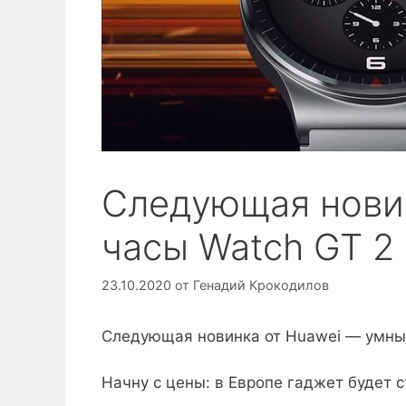
Следующая нови
часы Watch GT 2 
23.10.2020
от
Генадий Крокодилов
Следующая новинка от Huawei — умные
Начну с цены: в Европе гаджет будет с