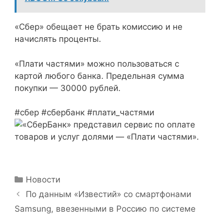
«Сбер» обещает не брать комиссию и не
начислять проценты.
«Плати частями» можно пользоваться с
картой любого банка. Предельная сумма
покупки — 30000 рублей.
#сбер #сбербанк #плати_частями
Рубрики
Новости
По данным «Известий» со смартфонами
Samsung, ввезенными в Россию по системе