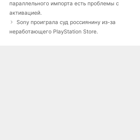
параллельного импорта есть проблемы с
активацией.
Sony проиграла суд россиянину из-за
неработающего PlayStation Store.