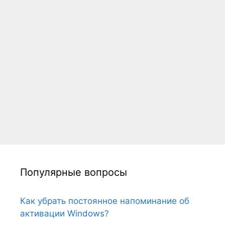
Популярные вопросы
Как убрать постоянное напоминание об
активации Windows?