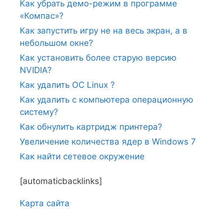
Как убрать демо-режим в программе
«Компас»?
Как запустить игру не на весь экран, а в
небольшом окне?
Как установить более старую версию
NVIDIA?
Как удалить ОС Linux ?
Как удалить с компьютера операционную
систему?
Как обнулить картридж принтера?
Увеличение количества ядер в Windows 7
Как найти сетевое окружение
[automaticbacklinks]
Карта сайтa