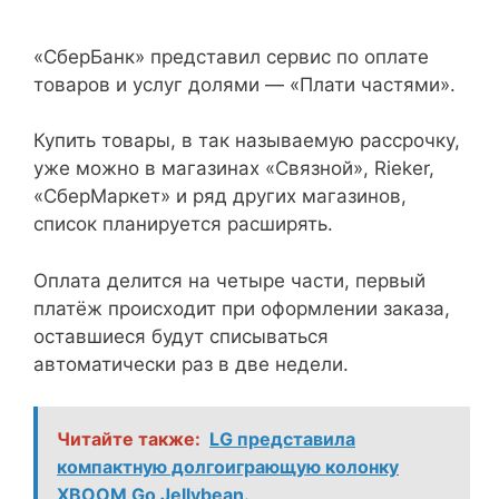
«СберБанк» представил сервис по оплате
товаров и услуг долями — «Плати частями».
Купить товары, в так называемую рассрочку,
уже можно в магазинах «Связной», Rieker,
«СберМаркет» и ряд других магазинов,
список планируется расширять.
Оплата делится на четыре части, первый
платёж происходит при оформлении заказа,
оставшиеся будут списываться
автоматически раз в две недели.
Читайте также:
LG представила
компактную долгоиграющую колонку
XBOOM Go Jellybean.