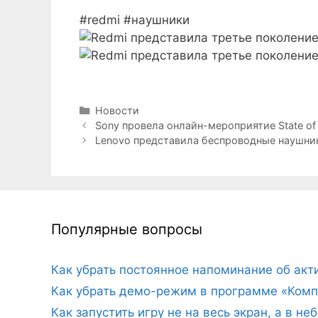
#redmi #наушники
Рубрики
Новости
Sony провела онлайн-мероприятие State of 
Lenovo представила беспроводные наушник
Популярные вопросы
Как убрать постоянное напоминание об ак
Как убрать демо-режим в программе «Комп
Как запустить игру не на весь экран, а в н