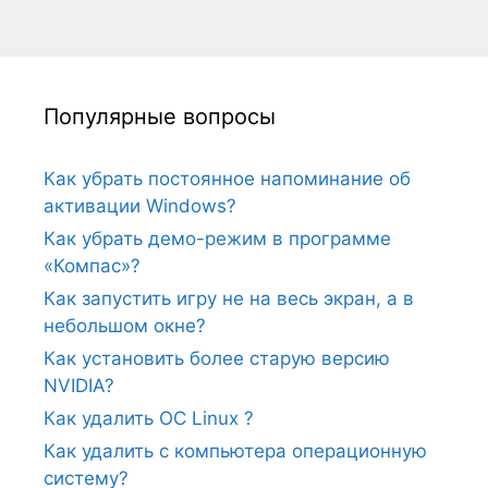
Популярные вопросы
Как убрать постоянное напоминание об
активации Windows?
Как убрать демо-режим в программе
«Компас»?
Как запустить игру не на весь экран, а в
небольшом окне?
Как установить более старую версию
NVIDIA?
Как удалить ОС Linux ?
Как удалить с компьютера операционную
систему?