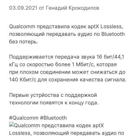
03.09.2021
от
Генадий Крокодилов
Qualcomm представила кодек aptX Lossless,
позволяющий передавать аудио по Bluetooth
без потерь.
Поддерживается передача звука 16 бит/44,1
кГц со скоростью более 1 Мбит/с, которая
при плохом соединении может снижаться до
140 Кбит/с для сохранения качества сигнала.
Первые устрйоства с поддержкой
технологии появятся к концу года.
#Qualcomm #Bluetooth