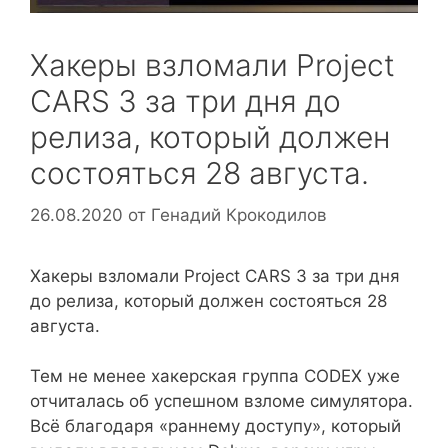
Хакеры взломали Project
CARS 3 за три дня до
релиза, который должен
состояться 28 августа.
26.08.2020
от
Генадий Крокодилов
Хакеры взломали Project CARS 3 за три дня
до релиза, который должен состояться 28
августа.
Тем не менее хакерская группа CODEX уже
отчиталась об успешном взломе симулятора.
Всё благодаря «раннему доступу», который