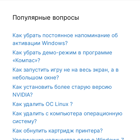
Популярные вопросы
Как убрать постоянное напоминание об
активации Windows?
Как убрать демо-режим в программе
«Компас»?
Как запустить игру не на весь экран, а в
небольшом окне?
Как установить более старую версию
NVIDIA?
Как удалить ОС Linux ?
Как удалить с компьютера операционную
систему?
Как обнулить картридж принтера?
Увеличение количества ядер в Windows 7