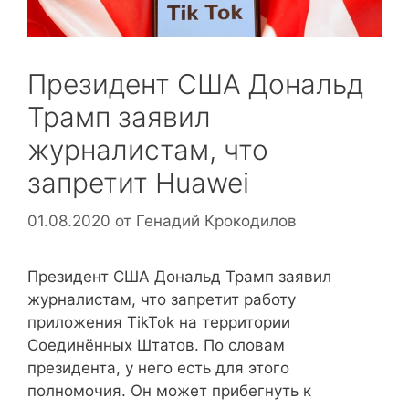
Президент США Дональд
Трамп заявил
журналистам, что
запретит Huawei
01.08.2020
от
Генадий Крокодилов
Президент США Дональд Трамп заявил
журналистам, что запретит работу
приложения TikTok на территории
Соединённых Штатов. По словам
президента, у него есть для этого
полномочия. Он может прибегнуть к