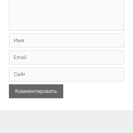
Имя
Email
Сайт