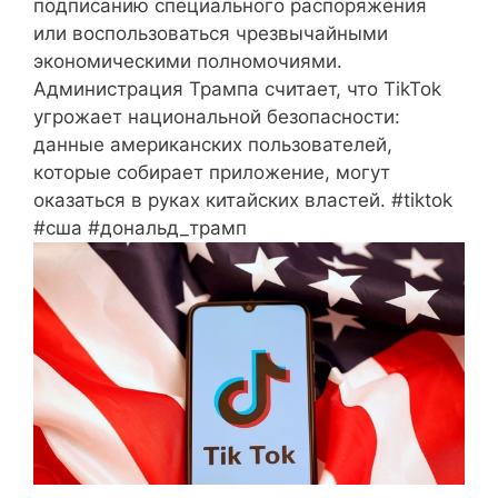
подписанию специального распоряжения
или воспользоваться чрезвычайными
экономическими полномочиями.
Администрация Трампа считает, что TikTok
угрожает национальной безопасности:
данные американских пользователей,
которые собирает приложение, могут
оказаться в руках китайских властей. #tiktok
#сша #дональд_трамп