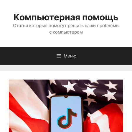
Перейти
к
Компьютерная помощь
содержимому
Статьи которые помогут решить ваши проблемы
с компьютером
Меню