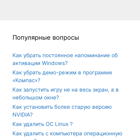
Популярные вопросы
Как убрать постоянное напоминание об
активации Windows?
Как убрать демо-режим в программе
«Компас»?
Как запустить игру не на весь экран, а в
небольшом окне?
Как установить более старую версию
NVIDIA?
Как удалить ОС Linux ?
Как удалить с компьютера операционную