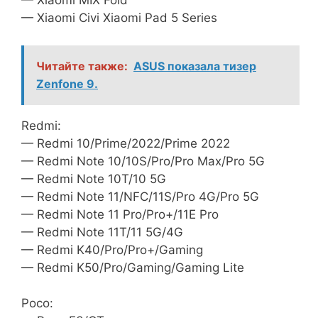
— Xiaomi MIX Fold
— Xiaomi Civi Xiaomi Pad 5 Series
Читайте также:
ASUS показала тизер
Zenfone 9.
Redmi:
— Redmi 10/Prime/2022/Prime 2022
— Redmi Note 10/10S/Pro/Pro Max/Pro 5G
— Redmi Note 10T/10 5G
— Redmi Note 11/NFC/11S/Pro 4G/Pro 5G
— Redmi Note 11 Pro/Pro+/11E Pro
— Redmi Note 11T/11 5G/4G
— Redmi K40/Pro/Pro+/Gaming
— Redmi K50/Pro/Gaming/Gaming Lite
Poco: