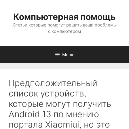
Перейти
к
Компьютерная помощь
содержимому
Статьи которые помогут решить ваши проблемы
с компьютером
Меню
Предположительный
список устройств,
которые могут получить
Android 13 по мнению
портала Xiaomiui, но это