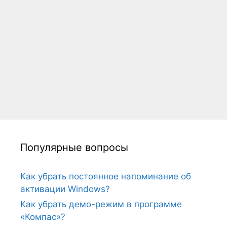
Популярные вопросы
Как убрать постоянное напоминание об
активации Windows?
Как убрать демо-режим в программе
«Компас»?