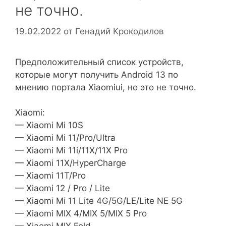
не точно.
19.02.2022
от
Генадий Крокодилов
Предположительный список устройств,
которые могут получить Android 13 по
мнению портала Xiaomiui, но это не точно.
Xiaomi:
— Xiaomi Mi 10S
— Xiaomi Mi 11/Pro/Ultra
— Xiaomi Mi 11i/11X/11X Pro
— Xiaomi 11X/HyperCharge
— Xiaomi 11T/Pro
— Xiaomi 12 / Pro / Lite
— Xiaomi Mi 11 Lite 4G/5G/LE/Lite NE 5G
— Xiaomi MIX 4/MIX 5/MIX 5 Pro