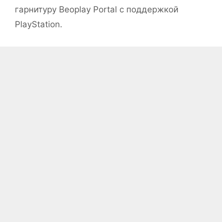
гарнитуру Beoplay Portal с поддержкой
PlayStation.