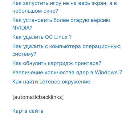
Как запустить игру не на весь экран, а в
небольшом окне?
Как установить более старую версию
NVIDIA?
Как удалить ОС Linux ?
Как удалить с компьютера операционную
систему?
Как обнулить картридж принтера?
Увеличение количества ядер в Windows 7
Как найти сетевое окружение
[automaticbacklinks]
Карта сайтa